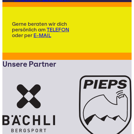
Gerne beraten wir dich
persönlich am
TELEFON
oder per
E-MAIL
Unsere Partner