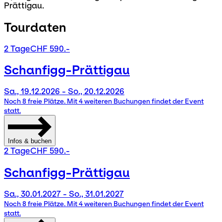
Prättigau.
Tourdaten
2 Tage
CHF 590.-
Schanfigg-Prättigau
Sa., 19.12.2026 - So., 20.12.2026
Noch 8 freie Plätze. Mit 4 weiteren Buchungen findet der Event
statt.
Infos & buchen
2 Tage
CHF 590.-
Schanfigg-Prättigau
Sa., 30.01.2027 - So., 31.01.2027
Noch 8 freie Plätze. Mit 4 weiteren Buchungen findet der Event
statt.