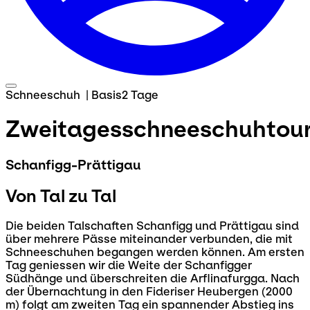
Schneeschuh
|
Basis
2 Tage
Zweitagesschneeschuhtou
Schanfigg-Prättigau
Von Tal zu Tal
Die beiden Talschaften Schanfigg und Prättigau sind
über mehrere Pässe miteinander verbunden, die mit
Schneeschuhen begangen werden können. Am ersten
Tag geniessen wir die Weite der Schanfigger
Südhänge und überschreiten die Arflinafurgga. Nach
der Übernachtung in den Fideriser Heubergen (2000
m) folgt am zweiten Tag ein spannender Abstieg ins