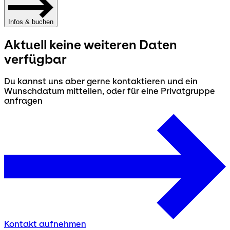
Infos & buchen
Aktuell keine weiteren Daten
verfügbar
Du kannst uns aber gerne kontaktieren und ein
Wunschdatum mitteilen, oder für eine Privatgruppe
anfragen
Kontakt aufnehmen