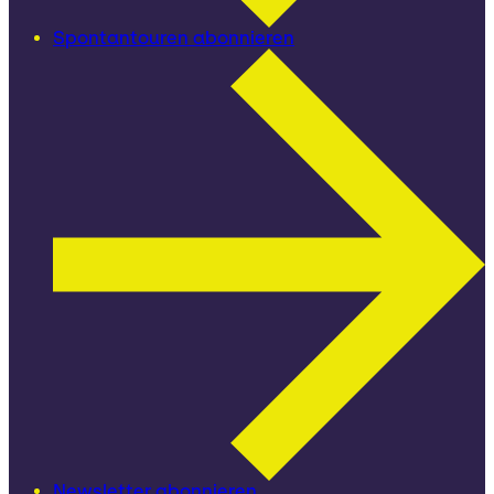
Spontantouren abonnieren
Newsletter abonnieren