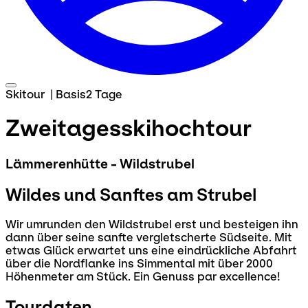
Skitour
|
Basis
2 Tage
Zweitagesskihochtour
Lämmerenhütte - Wildstrubel
Wildes und Sanftes am Strubel
Wir umrunden den Wildstrubel erst und besteigen ihn
dann über seine sanfte vergletscherte Südseite. Mit
etwas Glück erwartet uns eine eindrückliche Abfahrt
über die Nordflanke ins Simmental mit über 2000
Höhenmeter am Stück. Ein Genuss par excellence!
Tourdaten