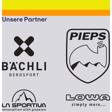
Unsere Partner