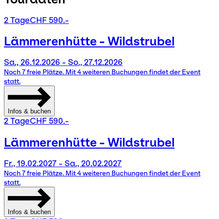
2 Tage
CHF 590.-
Lämmerenhütte - Wildstrubel
Sa., 26.12.2026 - So., 27.12.2026
Noch 7 freie Plätze. Mit 4 weiteren Buchungen findet der Event
statt.
Infos & buchen
2 Tage
CHF 590.-
Lämmerenhütte - Wildstrubel
Fr., 19.02.2027 - Sa., 20.02.2027
Noch 7 freie Plätze. Mit 4 weiteren Buchungen findet der Event
statt.
Infos & buchen