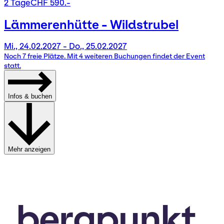
2 Tage
CHF 590.-
Lämmerenhütte - Wildstrubel
Mi., 24.02.2027 - Do., 25.02.2027
Noch 7 freie Plätze. Mit 4 weiteren Buchungen findet der Event
statt.
Infos & buchen
Mehr anzeigen
bergpunkt