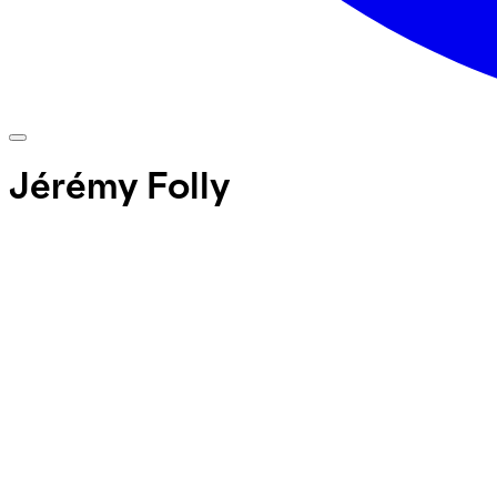
Jérémy Folly