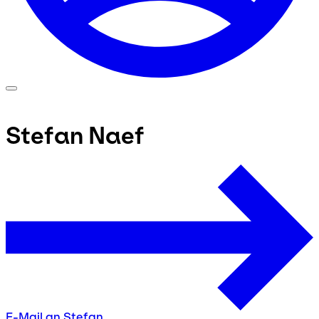
Stefan Naef
E-Mail an Stefan