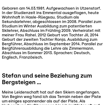
Geboren am 14.03.1981. Aufgewachsen in Utzenstorf.
In der Studienzeit ins Emmental ausgeflogen, heute
Wohnhaft in Hasle-Rüegsau. Studium als
Sekundarlehrer, abgeschlossen im 2008. Parallel zum
Studium im Winter Ausbildung zum patentierten
Skilehrer, Abschluss im Frühling 2009. Verheiratet mit
meiner Frau Rahel. 2012 Geburt von Tochter Jil, 2014
Geburt der zweiten Tochter Ronja. Ausbildung zum
Bergführer, Abschluss im September 2014. Parallel zur
Bergführerausbildung die Lehre als Zimmermann.
Abschluss im Sommer 2013. Sprachen: Deutsch,
Englisch, Französisch.
Stefan und seine Beziehung zum
Bergsteigen ...
Meine Leidenschaft hat auf den Skiern angefangen.
Von Beginn weg fand ich das Terrain neben der Piste
um einiges spannender als auf der Piste. Als