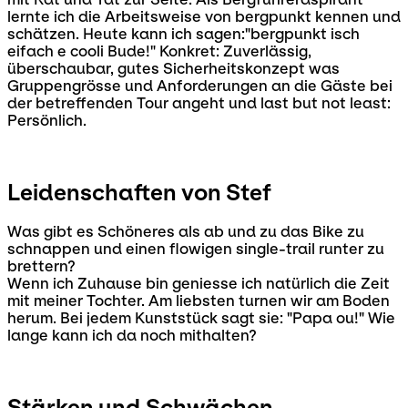
lernte ich die Arbeitsweise von bergpunkt kennen und
schätzen. Heute kann ich sagen:"bergpunkt isch
eifach e cooli Bude!" Konkret: Zuverlässig,
überschaubar, gutes Sicherheitskonzept was
Gruppengrösse und Anforderungen an die Gäste bei
der betreffenden Tour angeht und last but not least:
Persönlich.
Leidenschaften von Stef
Was gibt es Schöneres als ab und zu das Bike zu
schnappen und einen flowigen single-trail runter zu
brettern?
Wenn ich Zuhause bin geniesse ich natürlich die Zeit
mit meiner Tochter. Am liebsten turnen wir am Boden
herum. Bei jedem Kunststück sagt sie: "Papa ou!" Wie
lange kann ich da noch mithalten?
Stärken und Schwächen