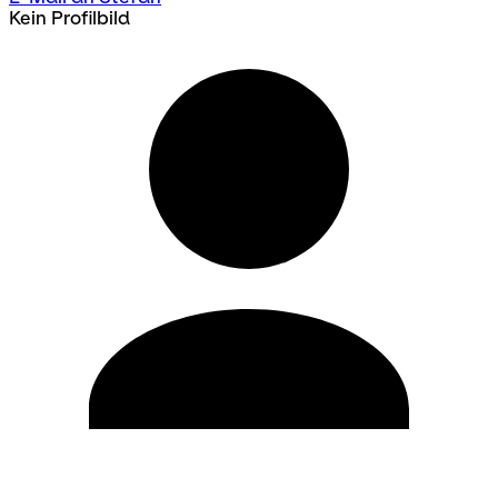
Kein Profilbild