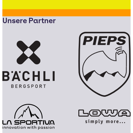
Unsere Partner