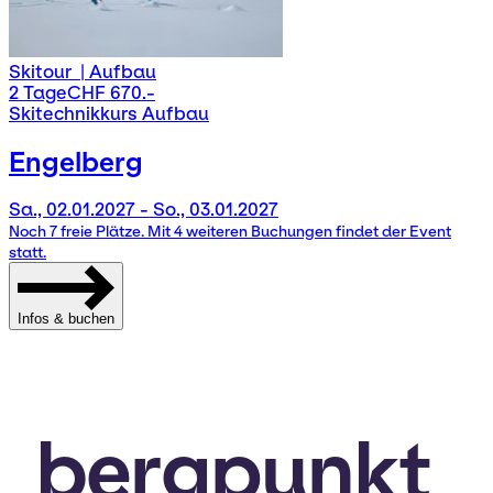
Skitour
|
Aufbau
2 Tage
CHF 670.-
Skitechnikkurs Aufbau
Engelberg
Sa., 02.01.2027 - So., 03.01.2027
Noch 7 freie Plätze. Mit 4 weiteren Buchungen findet der Event
statt.
Infos & buchen
bergpunkt