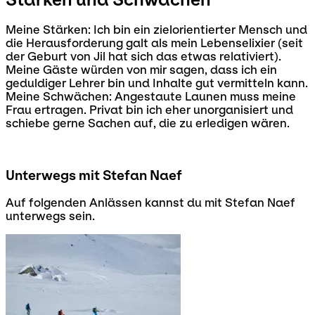
Meine Stärken: Ich bin ein zielorientierter Mensch und
die Herausforderung galt als mein Lebenselixier (seit
der Geburt von Jil hat sich das etwas relativiert).
Meine Gäste würden von mir sagen, dass ich ein
geduldiger Lehrer bin und Inhalte gut vermitteln kann.
Meine Schwächen: Angestaute Launen muss meine
Frau ertragen. Privat bin ich eher unorganisiert und
schiebe gerne Sachen auf, die zu erledigen wären.
Unterwegs mit Stefan Naef
Auf folgenden Anlässen kannst du mit Stefan Naef
unterwegs sein.