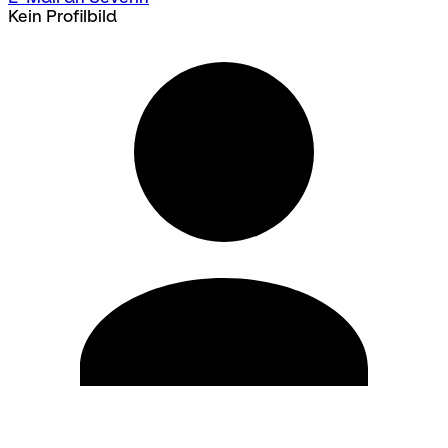
Kein Profilbild