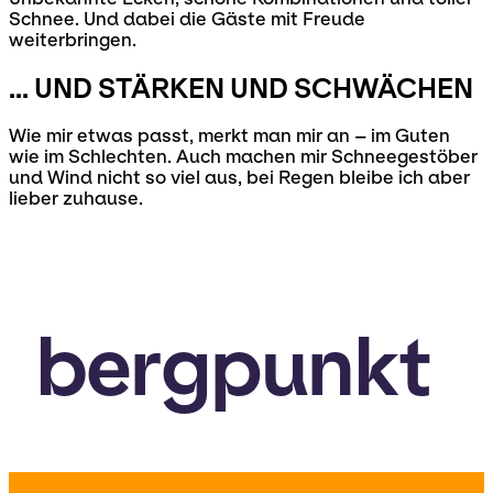
Schnee. Und dabei die Gäste mit Freude
weiterbringen.
... UND STÄRKEN UND SCHWÄCHEN
Wie mir etwas passt, merkt man mir an – im Guten
wie im Schlechten. Auch machen mir Schneegestöber
und Wind nicht so viel aus, bei Regen bleibe ich aber
lieber zuhause.
bergpunkt