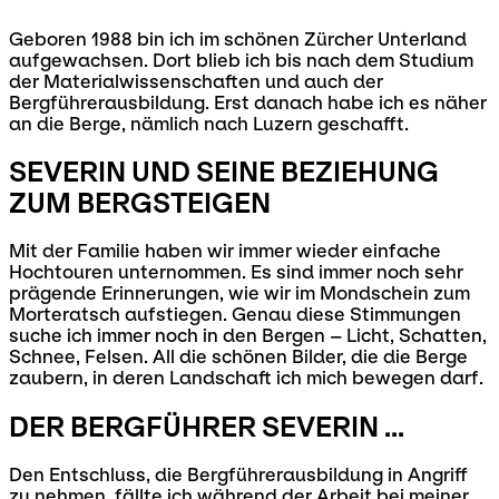
Geboren 1988 bin ich im schönen Zürcher Unterland
aufgewachsen. Dort blieb ich bis nach dem Studium
der Materialwissenschaften und auch der
Bergführerausbildung. Erst danach habe ich es näher
an die Berge, nämlich nach Luzern geschafft.
SEVERIN UND SEINE BEZIEHUNG
ZUM BERGSTEIGEN
Mit der Familie haben wir immer wieder einfache
Hochtouren unternommen. Es sind immer noch sehr
prägende Erinnerungen, wie wir im Mondschein zum
Morteratsch aufstiegen. Genau diese Stimmungen
suche ich immer noch in den Bergen – Licht, Schatten,
Schnee, Felsen. All die schönen Bilder, die die Berge
zaubern, in deren Landschaft ich mich bewegen darf.
DER BERGFÜHRER SEVERIN ...
Den Entschluss, die Bergführerausbildung in Angriff
zu nehmen, fällte ich während der Arbeit bei meiner