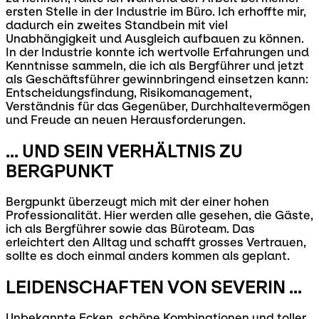
ersten Stelle in der Industrie im Büro. Ich erhoffte mir,
dadurch ein zweites Standbein mit viel
Unabhängigkeit und Ausgleich aufbauen zu können.
In der Industrie konnte ich wertvolle Erfahrungen und
Kenntnisse sammeln, die ich als Bergführer und jetzt
als Geschäftsführer gewinnbringend einsetzen kann:
Entscheidungsfindung, Risikomanagement,
Verständnis für das Gegenüber, Durchhaltevermögen
und Freude an neuen Herausforderungen.
... UND SEIN VERHÄLTNIS ZU
BERGPUNKT
Bergpunkt überzeugt mich mit der einer hohen
Professionalität. Hier werden alle gesehen, die Gäste,
ich als Bergführer sowie das Büroteam. Das
erleichtert den Alltag und schafft grosses Vertrauen,
sollte es doch einmal anders kommen als geplant.
LEIDENSCHAFTEN VON SEVERIN ...
Unbekannte Ecken, schöne Kombinationen und toller