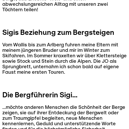
abwechslungsreichen Alltag mit unseren zwei
Töchtern teilen!
Sigis Beziehung zum Bergsteigen
Vom Wallis bis zum Arlberg fuhren meine Eltern mit
meinem jüngeren Bruder und mir im Winter zum
Skifahren. Im Sommer kraxelten wir über Klettersteige
sowie Stock und Stein durch die Alpen. Die JO als
Sprungbrett, unternahm ich schon bald auf eigene
Faust meine ersten Touren.
Die Bergführerin Sigi...
...möchte anderen Menschen die Schönheit der Berge
zeigen, sie auf ihrer Entdeckung der Bergwelt oder
zum Traumgipfel begleiten, neue Menschen
kennenlernen, Geduld und unterstützende Worte