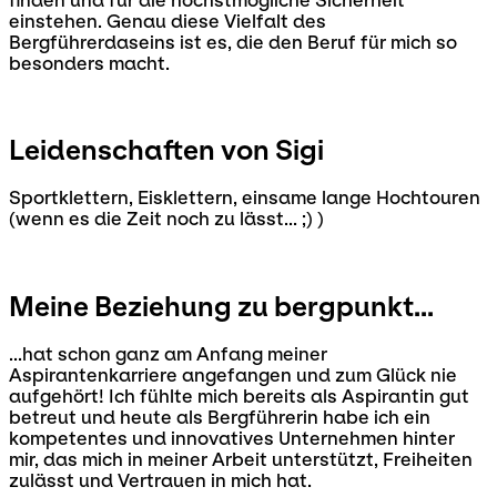
finden und für die höchstmögliche Sicherheit
einstehen. Genau diese Vielfalt des
Bergführerdaseins ist es, die den Beruf für mich so
besonders macht.
Leidenschaften von Sigi
Sportklettern, Eisklettern, einsame lange Hochtouren
(wenn es die Zeit noch zu lässt... ;) )
Meine Beziehung zu bergpunkt...
...hat schon ganz am Anfang meiner
Aspirantenkarriere angefangen und zum Glück nie
aufgehört! Ich fühlte mich bereits als Aspirantin gut
betreut und heute als Bergführerin habe ich ein
kompetentes und innovatives Unternehmen hinter
mir, das mich in meiner Arbeit unterstützt, Freiheiten
zulässt und Vertrauen in mich hat.