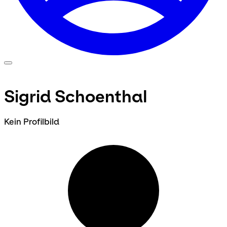
Sigrid Schoenthal
Kein Profilbild