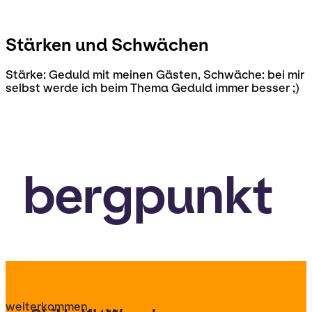
Stärken und Schwächen
Stärke: Geduld mit meinen Gästen, Schwäche: bei mir
selbst werde ich beim Thema Geduld immer besser ;)
bergpunkt
weiterkommen