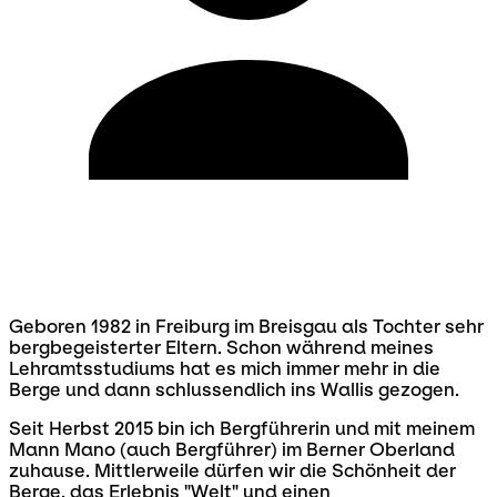
Geboren 1982 in Freiburg im Breisgau als Tochter sehr
bergbegeisterter Eltern. Schon während meines
Lehramtsstudiums hat es mich immer mehr in die
Berge und dann schlussendlich ins Wallis gezogen.
Seit Herbst 2015 bin ich Bergführerin und mit meinem
Mann Mano (auch Bergführer) im Berner Oberland
zuhause. Mittlerweile dürfen wir die Schönheit der
Berge, das Erlebnis "Welt" und einen