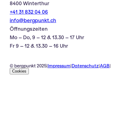
8400 Winterthur
+41 31 832 04 06
info@bergpunkt.ch
Öffnungszeiten
Mo – Do, 9 – 12 & 13.30 – 17 Uhr
Fr 9 – 12 & 13.30 – 16 Uhr
© bergpunkt 2025
|
Impressum
|
Datenschutz
|
AGB
|
Cookies