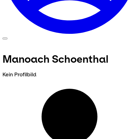
Manoach Schoenthal
Kein Profilbild