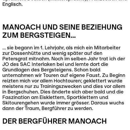
Englisch.
MANOACH UND SEINE BEZIEHUNG
ZUM BERGSTEIGEN...
... sie begann im 1. Lehrjahr, als mich ein Mitarbeiter
zur Dossenhütte und wenig später auf den
Petersgrat mitnahm. Noch im selben Jahr trat ich der
JO des SAC Interlaken bei und lernte dort die
Grundlagen des Bergsteigens. Schon bald
unternahmen wir Touren auf eigene Faust. Zu Beginn
reizten mich vor allem Hochtouren; geklettert wurde
meistens nur zu Trainingszwecken und dies vor allem
in Bergschuhen. Dies änderte sich aber bald und die
Faszination am Eisklettern, Sportklettern und
Skitourengehen wurde immer grösser. Daraus wuchs
dann der Traum, Bergführer zu werden.
DER BERGFÜHRER MANOACH