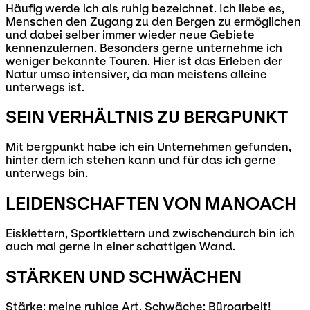
Häufig werde ich als ruhig bezeichnet. Ich liebe es,
Menschen den Zugang zu den Bergen zu ermöglichen
und dabei selber immer wieder neue Gebiete
kennenzulernen. Besonders gerne unternehme ich
weniger bekannte Touren. Hier ist das Erleben der
Natur umso intensiver, da man meistens alleine
unterwegs ist.
SEIN VERHÄLTNIS ZU BERGPUNKT
Mit bergpunkt habe ich ein Unternehmen gefunden,
hinter dem ich stehen kann und für das ich gerne
unterwegs bin.
LEIDENSCHAFTEN VON MANOACH
Eisklettern, Sportklettern und zwischendurch bin ich
auch mal gerne in einer schattigen Wand.
STÄRKEN UND SCHWÄCHEN
Stärke: meine ruhige Art. Schwäche: Büroarbeit!