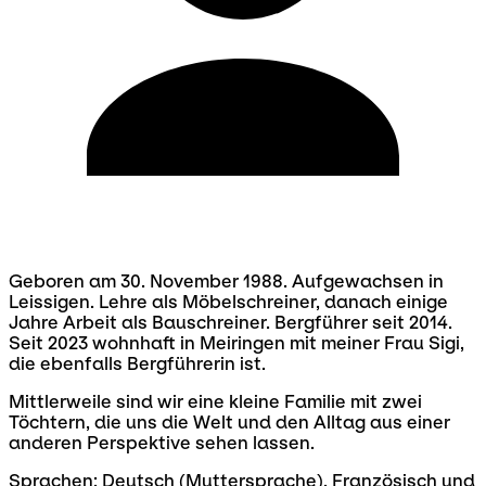
Geboren am 30. November 1988. Aufgewachsen in
Leissigen. Lehre als Möbelschreiner, danach einige
Jahre Arbeit als Bauschreiner. Bergführer seit 2014.
Seit 2023 wohnhaft in Meiringen mit meiner Frau Sigi,
die ebenfalls Bergführerin ist.
Mittlerweile sind wir eine kleine Familie mit zwei
Töchtern, die uns die Welt und den Alltag aus einer
anderen Perspektive sehen lassen.
Sprachen: Deutsch (Muttersprache), Französisch und