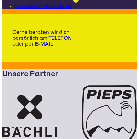
Newsletter abonnieren
Gerne beraten wir dich
persönlich am
TELEFON
oder per
E-MAIL
Unsere Partner