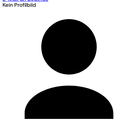
Kein Profilbild