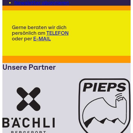
Newsletter abonnieren
Gerne beraten wir dich
persönlich am
TELEFON
oder per
E-MAIL
Unsere Partner