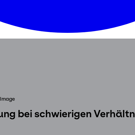
ung bei schwierigen Verhältn