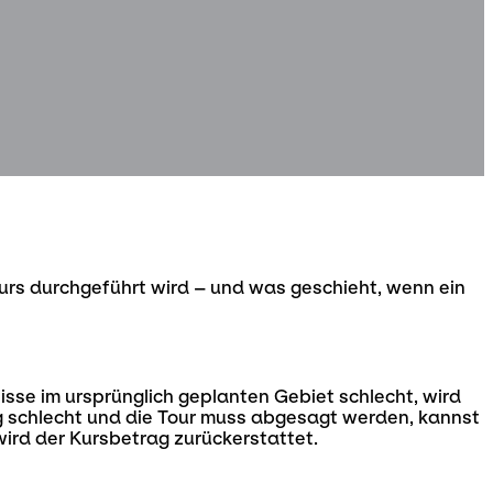
Kurs durchgeführt wird – und was geschieht, wenn ein
sse im ursprünglich geplanten Gebiet schlecht, wird
chig schlecht und die Tour muss abgesagt werden, kannst
wird der Kursbetrag zurückerstattet.