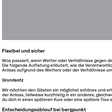
Flexibel und sicher
Was passiert, wenn Wetter oder Verhältnisse gegen di
Die folgende Auflistung erläutert, wie die Verantwortl
Anlass aufgrund des Wetters oder der Verhältnisse 
Grundsatz
Wir möchten den Gästen ein möglichst schönes und erho
der Anlass, teilweise kurzfristig in ein anderes, glei
du dich in einen späteren Kurs oder eine spätere Tour
Entscheidungsablauf bei bergpunkt