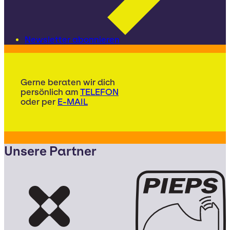
Newsletter abonnieren
Gerne beraten wir dich
persönlich am
TELEFON
oder per
E-MAIL
Unsere Partner