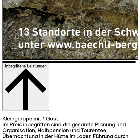
Inbegriffene Leistungen
Kleingruppe mit 1 Gast.
Im Preis inbegriffen sind die gesamte Planung und
Organisation, Halbpension und Tourentee,
Übernachtung in der Hütte im Lager, Führung durch