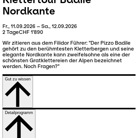
Nordkante
Fr., 11.09.2026 – Sa., 12.09.2026
2 Tage
CHF 1'890
Wir zitieren aus dem Filidor Führer: "Der Pizzo Badile
gehört zu den berühmtesten Kletterbergen und seine
elegante Nordkante kann zweifelsohne als eine der
schönsten Gratklettereien der Alpen bezeichnet
werden. Noch Fragen?"
Gut zu wissen
Detailprogramm