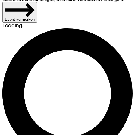
Event vormerken
Loading...