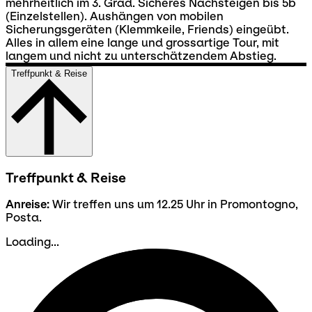
mehrheitlich im 3. Grad. Sicheres Nachsteigen bis 5b
(Einzelstellen). Aushängen von mobilen
Sicherungsgeräten (Klemmkeile, Friends) eingeübt.
Alles in allem eine lange und grossartige Tour, mit
langem und nicht zu unterschätzendem Abstieg.
Treffpunkt & Reise
Treffpunkt & Reise
Anreise:
Wir treffen uns um 12.25 Uhr in Promontogno,
Posta.
Loading...