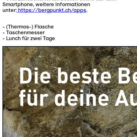
Smartphone, weitere Informationen
unter:
https://bergpunkt.ch/apps
.
- (Thermos-) Flasche
- Taschenmesser
- Lunch für zwei Tage