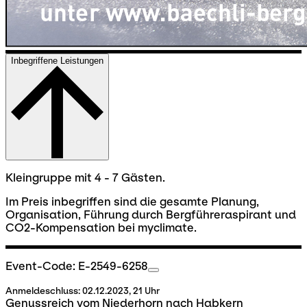
Inbegriffene Leistungen
Kleingruppe mit 4 - 7 Gästen.
Im Preis inbegriffen sind die gesamte Planung,
Organisation, Führung durch Bergführeraspirant und
CO2-Kompensation bei myclimate.
Event-Code: E-2549-6258
Anmeldeschluss:
02.12.2023, 21 Uhr
Genussreich vom Niederhorn nach Habkern