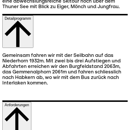
eine abwechslungsreiche Skitour hoch über dem
Thuner See mit Blick zu Eiger, Mönch und Jungfrau.
Detailprogramm
Gemeinsam fahren wir mit der Seilbahn auf das
Niederhorn 1932m. Mit zwei bis drei Aufstiegen und
Abfahrten erreichen wir den Burgfeldstand 2063m,
das Gemmenalphorn 2061m und fahren schliesslich
nach Habkern ab, wo wir mit dem Bus zurück nach
Interlaken kommen.
Anforderungen