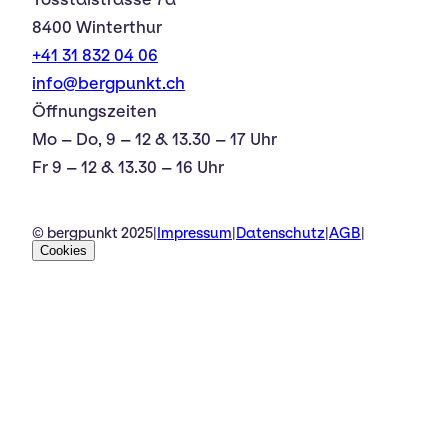
8400 Winterthur
+41 31 832 04 06
info@bergpunkt.ch
Öffnungszeiten
Mo – Do, 9 – 12 & 13.30 – 17 Uhr
Fr 9 – 12 & 13.30 – 16 Uhr
© bergpunkt 2025
|
Impressum
|
Datenschutz
|
AGB
|
Cookies