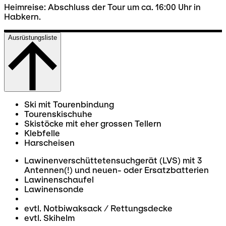
Heimreise: Abschluss der Tour um ca. 16:00 Uhr in
Habkern.
Ausrüstungsliste
Ski mit Tourenbindung
Tourenskischuhe
Skistöcke mit eher grossen Tellern
Klebfelle
Harscheisen
Lawinenverschüttetensuchgerät (LVS) mit 3
Antennen(!) und neuen- oder Ersatzbatterien
Lawinenschaufel
Lawinensonde
evtl. Notbiwaksack / Rettungsdecke
evtl. Skihelm