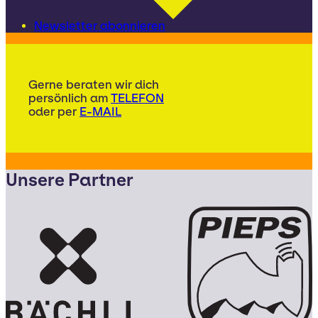
Newsletter abonnieren
Gerne beraten wir dich
persönlich am
TELEFON
oder per
E-MAIL
Unsere Partner