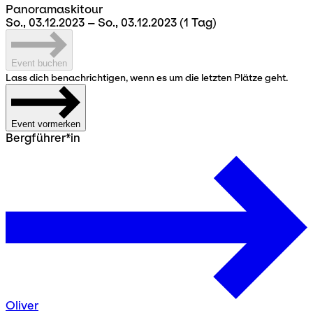
Panoramaskitour
So., 03.12.2023 – So., 03.12.2023
(1 Tag)
Event buchen
Lass dich benachrichtigen, wenn es um die letzten Plätze geht.
Event vormerken
Bergführer*in
Oliver