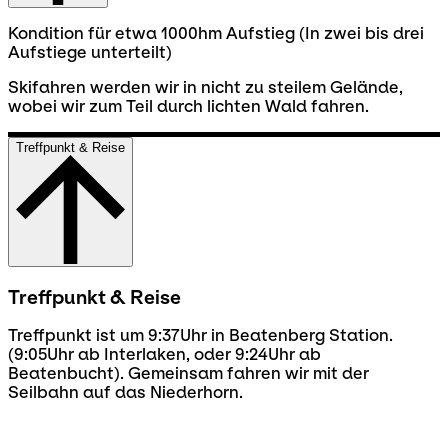
Kondition für etwa 1000hm Aufstieg (In zwei bis drei
Aufstiege unterteilt)
Skifahren werden wir in nicht zu steilem Gelände,
wobei wir zum Teil durch lichten Wald fahren.
Treffpunkt & Reise
Treffpunkt & Reise
Treffpunkt ist um 9:37Uhr in Beatenberg Station.
(9:05Uhr ab Interlaken, oder 9:24Uhr ab
Beatenbucht). Gemeinsam fahren wir mit der
Seilbahn auf das Niederhorn.