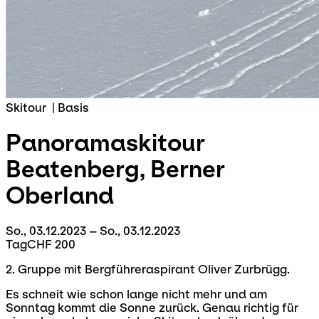
Skitour
|
Basis
Panoramaskitour
Beatenberg, Berner
Oberland
So., 03.12.2023 – So., 03.12.2023
Tag
CHF 200
2. Gruppe mit Bergführeraspirant Oliver Zurbrügg.
Es schneit wie schon lange nicht mehr und am
Sonntag kommt die Sonne zurück. Genau richtig für