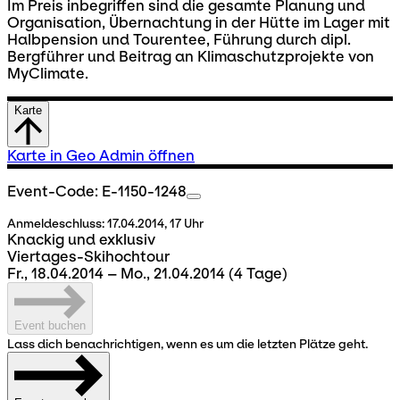
Im Preis inbegriffen sind die gesamte Planung und
Organisation, Übernachtung in der Hütte im Lager mit
Halbpension und Tourentee, Führung durch dipl.
Bergführer und Beitrag an Klimaschutzprojekte von
MyClimate.
Karte
Karte in Geo Admin öffnen
Event-Code: E-1150-1248
Anmeldeschluss:
17.04.2014, 17 Uhr
Knackig und exklusiv
Viertages-Skihochtour
Fr., 18.04.2014 – Mo., 21.04.2014
(4 Tage)
Event buchen
Lass dich benachrichtigen, wenn es um die letzten Plätze geht.