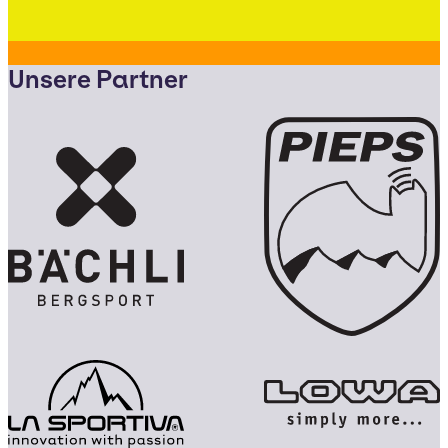
Unsere Partner