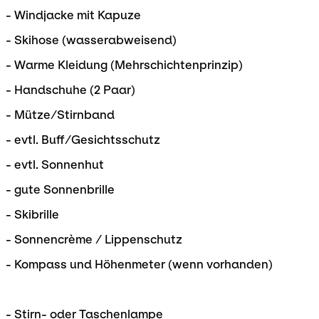
- Windjacke mit Kapuze
- Skihose (wasserabweisend)
- Warme Kleidung (Mehrschichtenprinzip)
- Handschuhe (2 Paar)
- Mütze/Stirnband
- evtl. Buff/Gesichtsschutz
- evtl. Sonnenhut
- gute Sonnenbrille
- Skibrille
- Sonnencrème / Lippenschutz
- Kompass und Höhenmeter (wenn vorhanden)
- Stirn- oder Taschenlampe