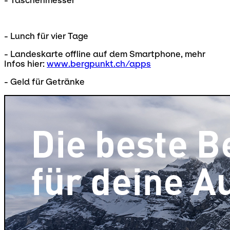
- Taschenmesser
- Lunch für vier Tage
- Landeskarte offline auf dem Smartphone, mehr
Infos hier:
www.bergpunkt.ch/apps
- Geld für Getränke