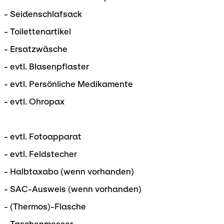
- Seidenschlafsack
- Toilettenartikel
- Ersatzwäsche
- evtl. Blasenpflaster
- evtl. Persönliche Medikamente
- evtl. Ohropax
- evtl. Fotoapparat
- evtl. Feldstecher
- Halbtaxabo (wenn vorhanden)
- SAC-Ausweis (wenn vorhanden)
- (Thermos)-Flasche