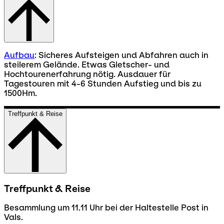
Aufbau
: Sicheres Aufsteigen und Abfahren auch in
steilerem Gelände. Etwas Gletscher- und
Hochtourenerfahrung nötig. Ausdauer für
Tagestouren mit 4-6 Stunden Aufstieg und bis zu
1500Hm.
Treffpunkt & Reise
Treffpunkt & Reise
Besammlung um 11.11 Uhr bei der Haltestelle Post in
Vals.