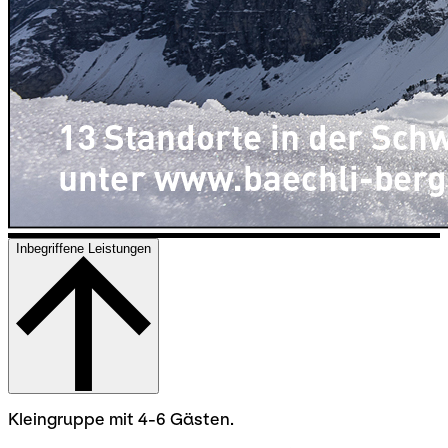
Inbegriffene Leistungen
Kleingruppe mit 4-6 Gästen.