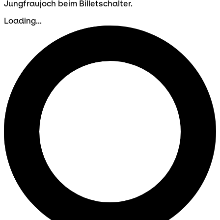
Jungfraujoch beim Billetschalter.
Loading...