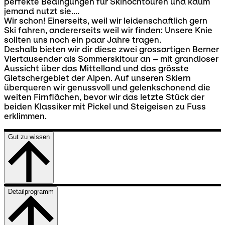
perfekte Bedingungen für Skihochtouren und kaum
jemand nutzt sie....
Wir schon! Einerseits, weil wir leidenschaftlich gern
Ski fahren, andererseits weil wir finden: Unsere Knie
sollten uns noch ein paar Jahre tragen.
Deshalb bieten wir dir diese zwei grossartigen Berner
Viertausender als Sommerskitour an – mit grandioser
Aussicht über das Mittelland und das grösste
Gletschergebiet der Alpen. Auf unseren Skiern
überqueren wir genussvoll und gelenkschonend die
weiten Firnflächen, bevor wir das letzte Stück der
beiden Klassiker mit Pickel und Steigeisen zu Fuss
erklimmen.
Gut zu wissen
Detailprogramm