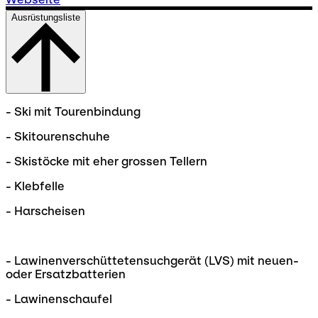
Ausrüstungsliste
- Ski mit Tourenbindung
- Skitourenschuhe
- Skistöcke mit eher grossen Tellern
- Klebfelle
- Harscheisen
- Lawinenverschüttetensuchgerät (LVS) mit neuen-
oder Ersatzbatterien
- Lawinenschaufel