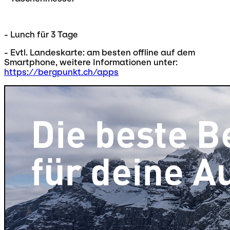
- Lunch für 3 Tage
- Evtl. Landeskarte: am besten offline auf dem
Smartphone, weitere Informationen unter:
https://bergpunkt.ch/apps