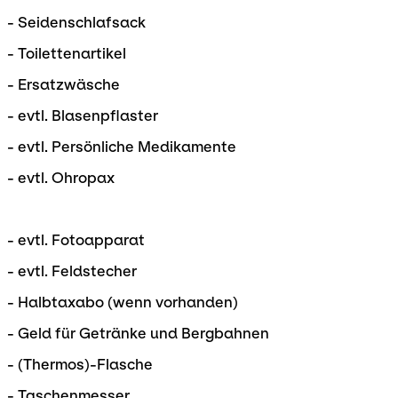
- Seidenschlafsack
- Toilettenartikel
- Ersatzwäsche
- evtl. Blasenpflaster
- evtl. Persönliche Medikamente
- evtl. Ohropax
- evtl. Fotoapparat
- evtl. Feldstecher
- Halbtaxabo (wenn vorhanden)
- Geld für Getränke und Bergbahnen
- (Thermos)-Flasche
- Taschenmesser