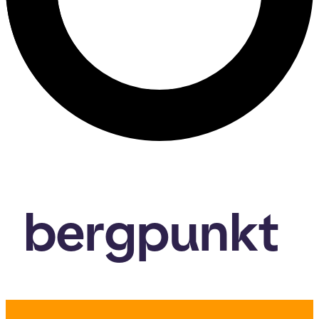
bergpunkt