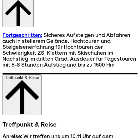
Fortgeschritten:
Sicheres Aufsteigen und Abfahren
auch in steilerem Gelände. Hochtouren und
Steigeisenerfahrung für Hochtouren der
Schwierigkeit ZS. Klettern mit Skischuhen im
Nachstieg im dritten Grad. Ausdauer für Tagestouren
mit 5-8 Stunden Aufstieg und bis zu 1500 Hm.
Treffpunkt & Reise
Treffpunkt & Reise
Anreise:
Wir treffen uns um 10.11 Uhr auf dem