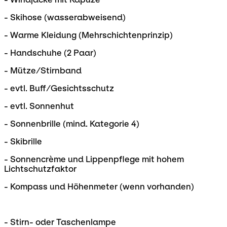
- Skihose (wasserabweisend)
- Warme Kleidung (Mehrschichtenprinzip)
- Handschuhe (2 Paar)
- Mütze/Stirnband
- evtl. Buff/Gesichtsschutz
- evtl. Sonnenhut
- Sonnenbrille (mind. Kategorie 4)
- Skibrille
- Sonnencrème und Lippenpflege mit hohem
Lichtschutzfaktor
- Kompass und Höhenmeter (wenn vorhanden)
- Stirn- oder Taschenlampe