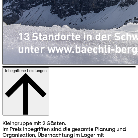
Inbegriffene Leistungen
Kleingruppe mit 2 Gästen.
Im Preis inbegriffen sind die gesamte Planung und
Organisation, Übernachtung im Lager mit