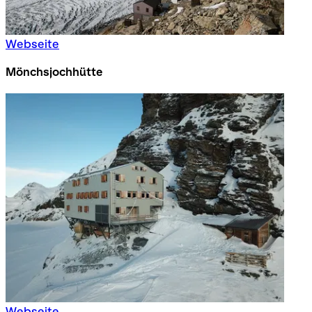
Webseite
Mönchsjochhütte
Webseite