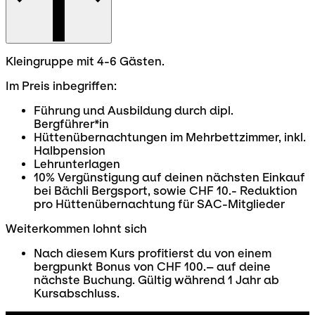
Kleingruppe mit 4-6 Gästen.
Im Preis inbegriffen:
Führung und Ausbildung durch dipl.
Bergführer*in
Hüttenübernachtungen im Mehrbettzimmer, inkl.
Halbpension
Lehrunterlagen
10% Vergünstigung auf deinen nächsten Einkauf
bei Bächli Bergsport, sowie CHF 10.- Reduktion
pro Hüttenübernachtung für SAC-Mitglieder
Weiterkommen lohnt sich
Nach diesem Kurs profitierst du von einem
bergpunkt Bonus von CHF 100.– auf deine
nächste Buchung. Gültig während 1 Jahr ab
Kursabschluss.