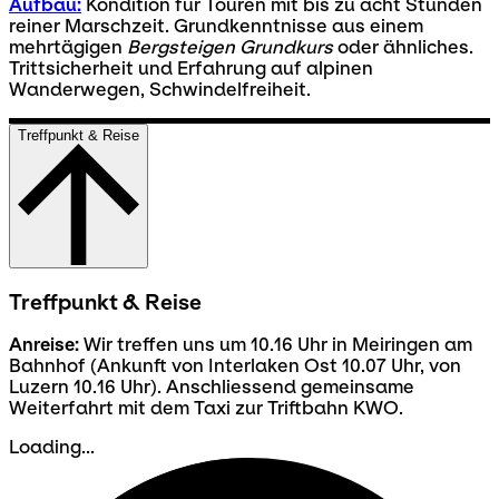
Aufbau:
Kondition für Touren mit bis zu acht Stunden
reiner Marschzeit. Grundkenntnisse aus einem
mehrtägigen
Bergsteigen Grundkurs
oder ähnliches.
Trittsicherheit und Erfahrung auf alpinen
Wanderwegen, Schwindelfreiheit.
Treffpunkt & Reise
Treffpunkt & Reise
Anreise:
Wir treffen uns um 10.16 Uhr in Meiringen am
Bahnhof (Ankunft von Interlaken Ost 10.07 Uhr, von
Luzern 10.16 Uhr). Anschliessend gemeinsame
Weiterfahrt mit dem Taxi zur Triftbahn KWO.
Loading...