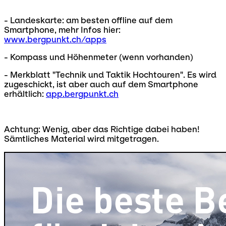
- Landeskarte: am besten offline auf dem
Smartphone, mehr Infos hier:
www.bergpunkt.ch/apps
- Kompass und Höhenmeter (wenn vorhanden)
- Merkblatt "Technik und Taktik Hochtouren". Es wird
zugeschickt, ist aber auch auf dem Smartphone
erhältlich:
app.bergpunkt.ch
Achtung: Wenig, aber das Richtige dabei haben!
Sämtliches Material wird mitgetragen.