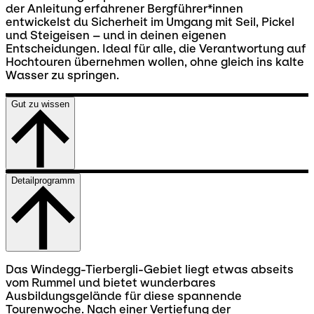
der Anleitung erfahrener Bergführer*innen
entwickelst du Sicherheit im Umgang mit Seil, Pickel
und Steigeisen – und in deinen eigenen
Entscheidungen. Ideal für alle, die Verantwortung auf
Hochtouren übernehmen wollen, ohne gleich ins kalte
Wasser zu springen.
Gut zu wissen
Detailprogramm
Das Windegg-Tierbergli-Gebiet liegt etwas abseits
vom Rummel und bietet wunderbares
Ausbildungsgelände für diese spannende
Tourenwoche. Nach einer Vertiefung der