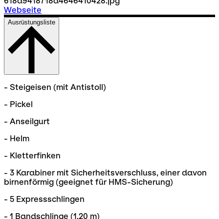
Webseite
Ausrüstungsliste
- Steigeisen (mit Antistoll)
- Pickel
- Anseilgurt
- Helm
- Kletterfinken
- 3 Karabiner mit Sicherheitsverschluss, einer davon
birnenförmig (geeignet für HMS-Sicherung)
- 5 Expressschlingen
- 1 Bandschlinge (1,20 m)