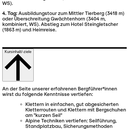
WS).
4. Tag:
Ausbildungstour zum Mittler Tierberg (3418 m)
oder Überschreitung Gwächtenhorn (3404 m,
kombiniert, WS). Abstieg zum Hotel Steingletscher
(1863 m) und Heimreise.
Kursinhalt/-ziele
An der Seite unserer erfahrenen Bergführer*innen
wirst du folgende Kenntnisse vertiefen:
Klettern in einfachen, gut abgesicherten
Kletterrouten und Klettern mit Bergschuhen
am "kurzen Seil"
Alpine Techniken vertiefen: Seilführung,
Standplatzbau, Sicherungsmethoden