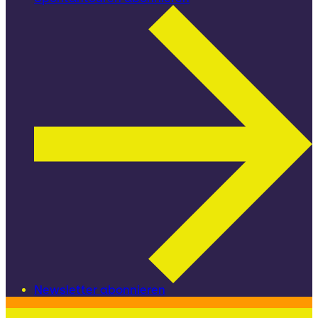
Newsletter abonnieren