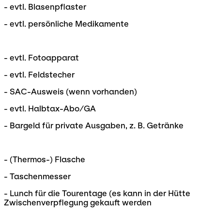
- evtl. Blasenpflaster
- evtl. persönliche Medikamente
- evtl. Fotoapparat
- evtl. Feldstecher
- SAC-Ausweis (wenn vorhanden)
- evtl. Halbtax-Abo/GA
- Bargeld für private Ausgaben, z. B. Getränke
- (Thermos-) Flasche
- Taschenmesser
- Lunch für die Tourentage (es kann in der Hütte
Zwischenverpflegung gekauft werden