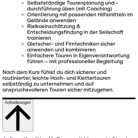
Selbstständige Tourenplanung und -
durchführung üben (mit Coaching)
Orientierung mit passenden Hilfsmitteln im
Gelände anwenden
Risikoeinschätzung &
Entscheidungsfindung in der Seilschaft
trainieren
Gletscher- und Firntechniken sicher
anwenden und kombinieren
Einfachere Touren in Eigenverantwortung
führen – mit professioneller Begleitung
Nach dem Kurs fühlst du dich sicherer und
routinierter, leichte Hoch- und Klettertouren
selbständig zu unternehmen und auf
anspruchsvolleren Touren sicher mitzugehen.
Anforderungen