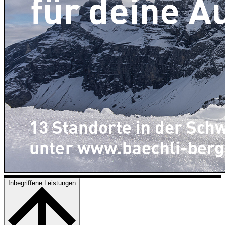
Inbegriffene Leistungen