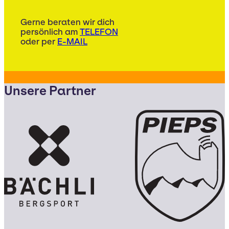
Gerne beraten wir dich
persönlich am
TELEFON
oder per
E-MAIL
Unsere Partner