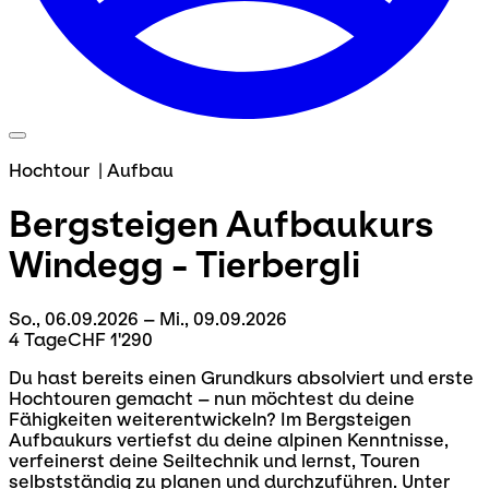
Hochtour
|
Aufbau
Bergsteigen Aufbaukurs
Windegg - Tierbergli
So., 06.09.2026 – Mi., 09.09.2026
4 Tage
CHF 1'290
Du hast bereits einen Grundkurs absolviert und erste
Hochtouren gemacht – nun möchtest du deine
Fähigkeiten weiterentwickeln? Im
Bergsteigen
Aufbaukurs vertiefst du deine alpinen Kenntnisse,
verfeinerst deine Seiltechnik und lernst, Touren
selbstständig zu planen und durchzuführen. Unter