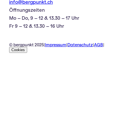
info@bergpunkt.ch
Öffnungszeiten
Mo – Do, 9 – 12 & 13.30 – 17 Uhr
Fr 9 – 12 & 13.30 – 16 Uhr
© bergpunkt 2025
|
Impressum
|
Datenschutz
|
AGB
|
Cookies