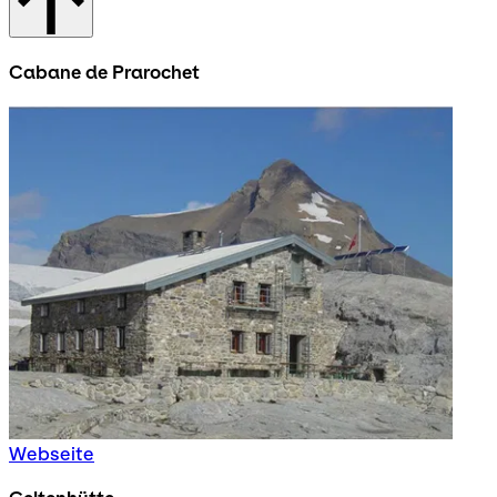
Cabane de Prarochet
Webseite