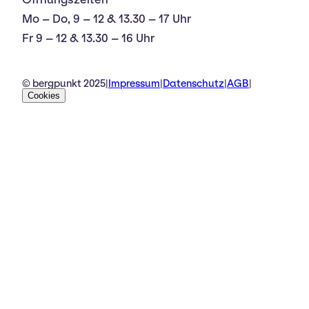
Mo – Do, 9 – 12 & 13.30 – 17 Uhr
Fr 9 – 12 & 13.30 – 16 Uhr
© bergpunkt 2025
|
Impressum
|
Datenschutz
|
AGB
|
Cookies