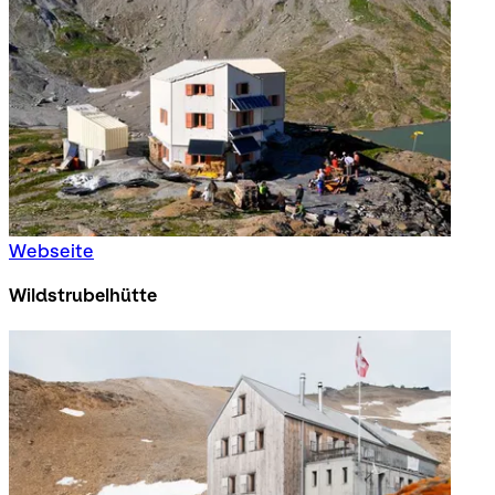
Webseite
Wildstrubelhütte