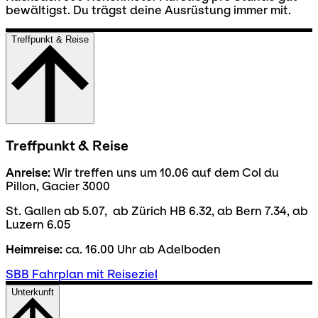
bewältigst. Du trägst deine Ausrüstung immer mit.
Treffpunkt & Reise
Treffpunkt & Reise
Anreise:
Wir treffen uns um 10.06 auf dem Col du
Pillon, Gacier 3000
St. Gallen ab 5.07, ab Zürich HB 6.32, ab Bern 7.34, ab
Luzern 6.05
Heimreise:
ca. 16.00 Uhr ab Adelboden
SBB Fahrplan mit Reiseziel
Unterkunft