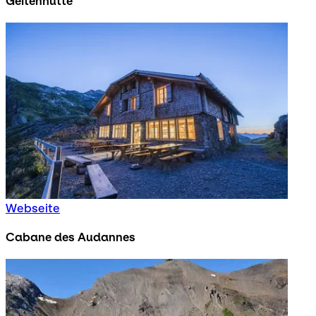
Geltenhütte
Webseite
Cabane des Audannes