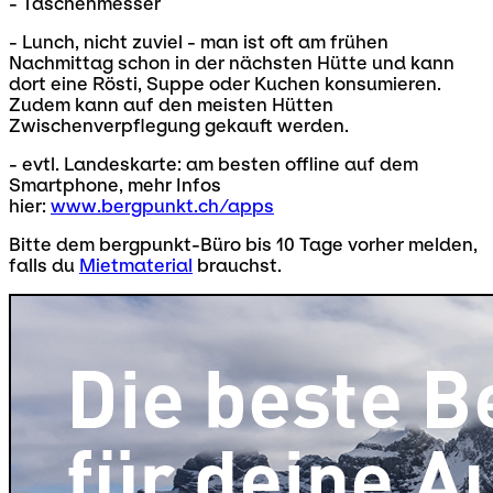
- Taschenmesser
- Lunch, nicht zuviel - man ist oft am frühen
Nachmittag schon in der nächsten Hütte und kann
dort eine Rösti, Suppe oder Kuchen konsumieren.
Zudem kann auf den meisten Hütten
Zwischenverpflegung gekauft werden.
- evtl. Landeskarte: am besten offline auf dem
Smartphone, mehr Infos
hier:
www.bergpunkt.ch/apps
Bitte dem bergpunkt-Büro bis 10 Tage vorher melden,
falls du
Mietmaterial
brauchst.