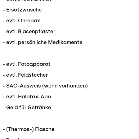
- Ersatzwäsche
- evtl. Ohropax
- evtl. Blasenpflaster
- evtl. persönliche Medikamente
- evtl. Fotoapparat
- evtl. Feldstecher
- SAC-Ausweis (wenn vorhanden)
- evtl. Halbtax-Abo
- Geld für Getränke
- (Thermos-) Flasche