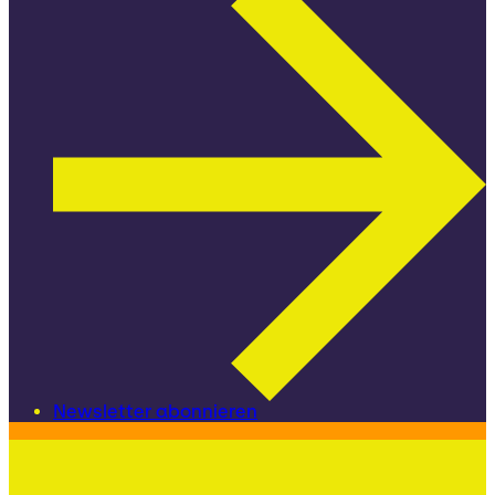
Newsletter abonnieren