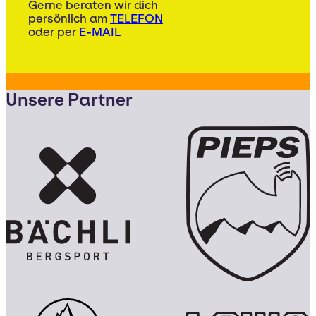
Gerne beraten wir dich
persönlich am
TELEFON
oder per
E-MAIL
Unsere Partner