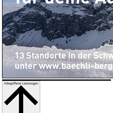
Inbegriffene Leistungen