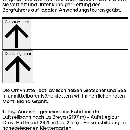
sie vertieft und unter kundiger Leitung des
Bergführers auf idealen Anwendungstouren geübt.
Gut zu wissen
Detailprogramm
Die Ornyhütte liegt idyllisch neben Gletscher und See.
In unmittelbarer Nähe klettern wir im herrlichen roten
Mont-Blanc-Granit.
1. Tag:
Anreise - gemeinsame Fahrt mit der
Luftseilbahn nach La Breya (2197 m) - Aufstieg zur
Orny-Hütte auf 2825 m (ca. 2.5 h) - Felsausbildung im
nahegelegenen Klettergarten.