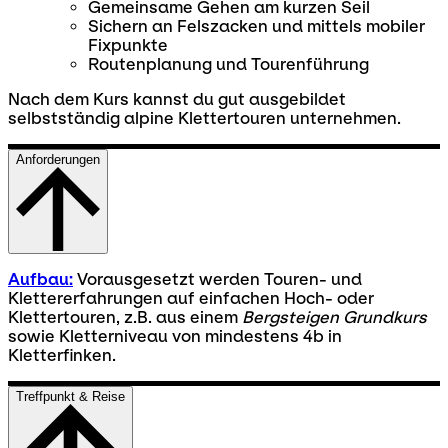
Gemeinsame Gehen am kurzen Seil
Sichern an Felszacken und mittels mobiler
Fixpunkte
Routenplanung und Tourenführung
Nach dem Kurs kannst du gut ausgebildet
selbstständig alpine Klettertouren unternehmen.
Anforderungen
Aufbau:
Vorausgesetzt werden Touren- und
Klettererfahrungen auf einfachen Hoch- oder
Klettertouren, z.B. aus einem
Bergsteigen Grundkurs
sowie Kletterniveau von mindestens 4b in
Kletterfinken.
Treffpunkt & Reise