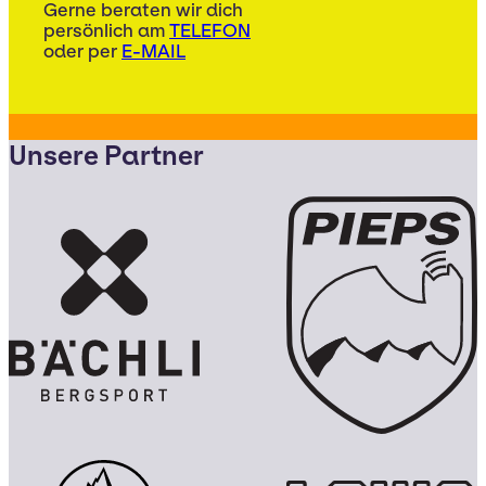
Gerne beraten wir dich
persönlich am
TELEFON
oder per
E-MAIL
Unsere Partner