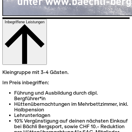
Inbegriffene Leistungen
Kleingruppe mit 3-4 Gästen.
Im Preis inbegriffen:
Führung und Ausbildung durch dipl.
Bergführer*in
Hüttenübernachtungen im Mehrbettzimmer, inkl.
Halbpension
Lehrunterlagen
10% Vergünstigung auf deinen nächsten Einkauf
bei Bächli Bergsport, sowie CHF 10.- Reduktion