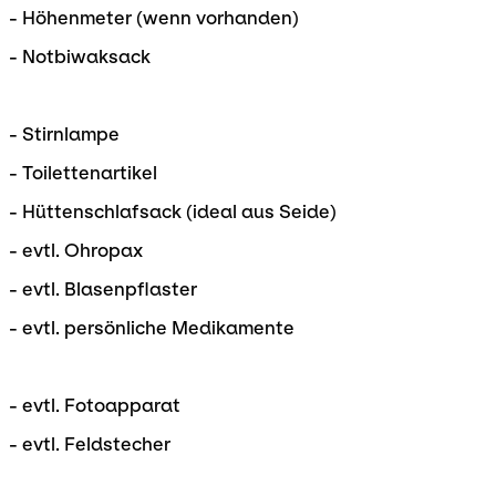
- Höhenmeter (wenn vorhanden)
- Notbiwaksack
- Stirnlampe
- Toilettenartikel
- Hüttenschlafsack (ideal aus Seide)
- evtl. Ohropax
- evtl. Blasenpflaster
- evtl. persönliche Medikamente
- evtl. Fotoapparat
- evtl. Feldstecher