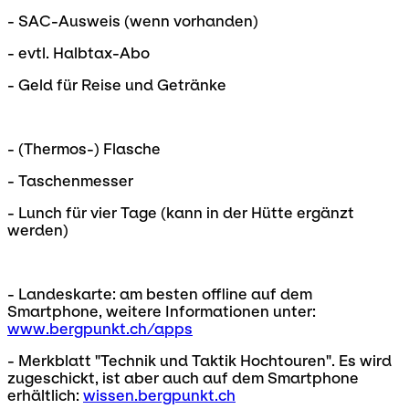
- SAC-Ausweis (wenn vorhanden)
- evtl. Halbtax-Abo
- Geld für Reise und Getränke
- (Thermos-) Flasche
- Taschenmesser
- Lunch für vier Tage (kann in der Hütte ergänzt
werden)
- Landeskarte: am besten offline auf dem
Smartphone, weitere Informationen unter:
www.bergpunkt.ch/apps
- Merkblatt "Technik und Taktik Hochtouren". Es wird
zugeschickt, ist aber auch auf dem Smartphone
erhältlich:
wissen.bergpunkt.ch