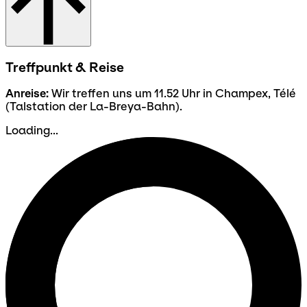
Treffpunkt & Reise
Anreise:
Wir treffen uns um 11.52 Uhr in Champex, Télé
(Talstation der La-Breya-Bahn).
Loading...