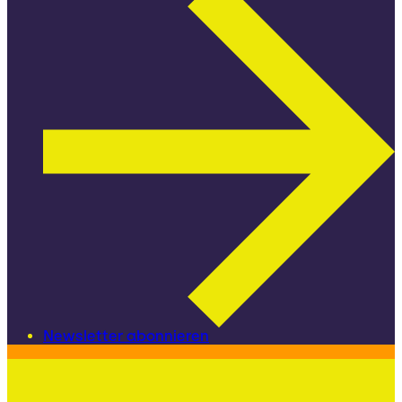
Newsletter abonnieren