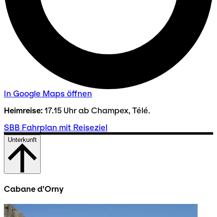
In Google Maps öffnen
Heimreise:
17.15 Uhr ab Champex, Télé.
SBB Fahrplan mit Reiseziel
Unterkunft
Cabane d'Orny