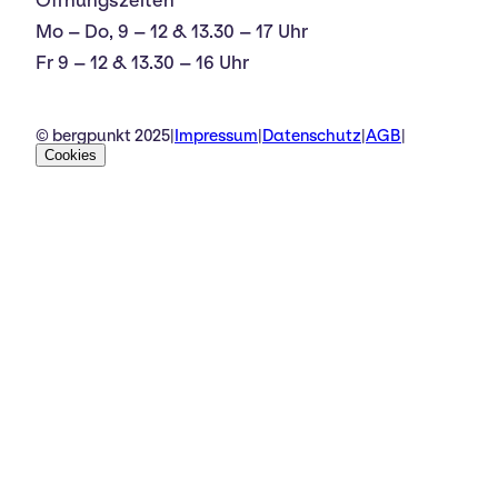
Öffnungszeiten
Mo – Do, 9 – 12 & 13.30 – 17 Uhr
Fr 9 – 12 & 13.30 – 16 Uhr
© bergpunkt 2025
|
Impressum
|
Datenschutz
|
AGB
|
Cookies