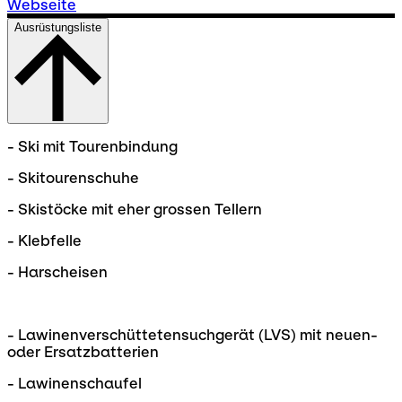
Webseite
Ausrüstungsliste
- Ski mit Tourenbindung
- Skitourenschuhe
- Skistöcke mit eher grossen Tellern
- Klebfelle
- Harscheisen
- Lawinenverschüttetensuchgerät (LVS) mit neuen-
oder Ersatzbatterien
- Lawinenschaufel