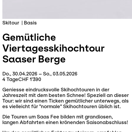
Skitour
|
Basis
Gemütliche
Viertagesskihochtour
Saaser Berge
Do., 30.04.2026 – So., 03.05.2026
4 Tage
CHF 1'390
Geniesse eindrucksvolle Skihochtouren in der
Jahreszeit mit dem besten Schnee! Speziell an dieser
Tour: wir sind einen Ticken gemütlicher unterwegs, als
es vielleicht für "normale" Skihochtouren üblich ist.
Die Touren um Saas Fee bilden mit grandiosen,
langen Abfahrten einen krönenden Saisonabschluss!