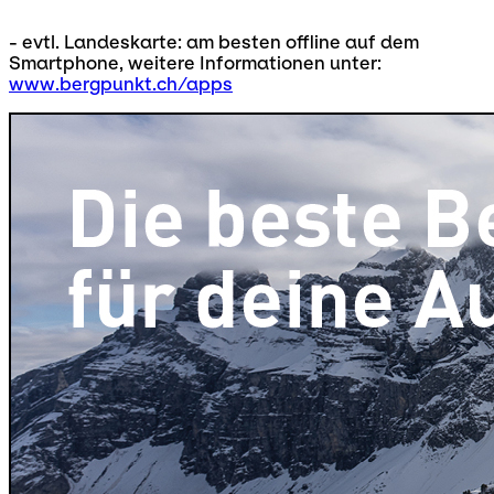
- evtl. Landeskarte: am besten offline auf dem
Smartphone, weitere Informationen unter:
www.bergpunkt.ch/apps