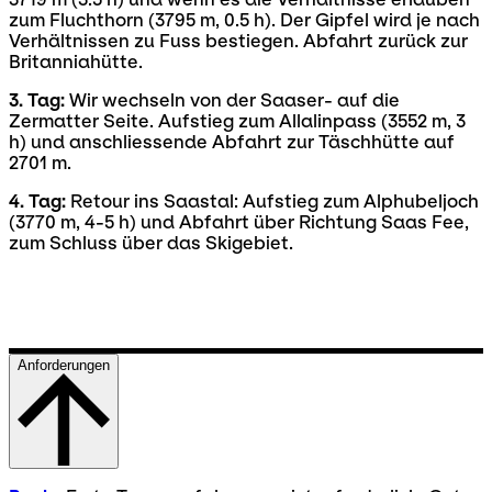
zum Fluchthorn (3795 m, 0.5 h). Der Gipfel wird je nach
Verhältnissen zu Fuss bestiegen. Abfahrt zurück zur
Britanniahütte.
3. Tag:
Wir wechseln von der Saaser- auf die
Zermatter Seite. Aufstieg zum Allalinpass (3552 m, 3
h) und anschliessende Abfahrt zur Täschhütte auf
2701 m.
4. Tag:
Retour ins Saastal: Aufstieg zum Alphubeljoch
(3770 m, 4-5 h) und Abfahrt über Richtung Saas Fee,
zum Schluss über das Skigebiet.
Anforderungen