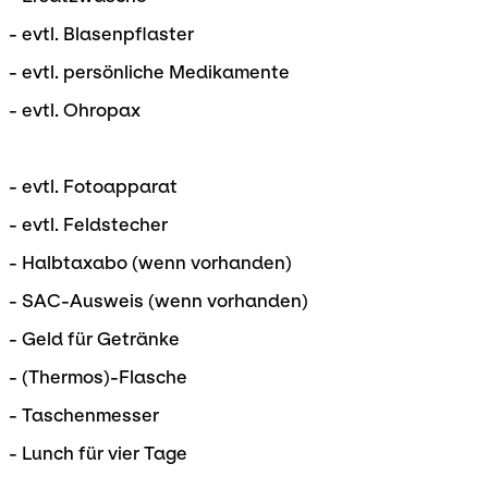
- evtl. Blasenpflaster
- evtl. persönliche Medikamente
- evtl. Ohropax
- evtl. Fotoapparat
- evtl. Feldstecher
- Halbtaxabo (wenn vorhanden)
- SAC-Ausweis (wenn vorhanden)
- Geld für Getränke
- (Thermos)-Flasche
- Taschenmesser
- Lunch für vier Tage