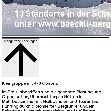
Inbegriffene Leistungen
Kleingruppe mit 4-6 Gästen.
Im Preis inbegriffen sind die gesamte Planung und
Organisation, Übernachtung in Hütten im
Mehrbettzimmer mit Halbpension und Tourentee,
Führung durch diplomierten Bergführer und ein
Beitrag an Klimaschutzprojekte von MyClimate.