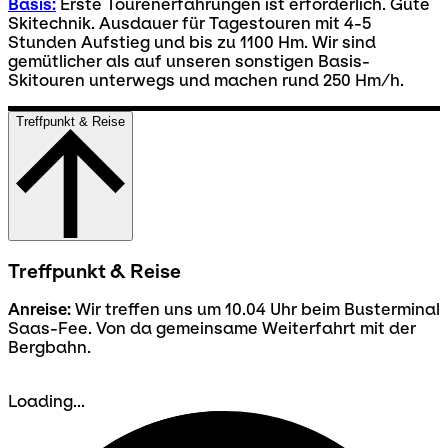
Basis:
Erste Tourenerfahrungen ist erforderlich. Gute
Skitechnik. Ausdauer für Tagestouren mit 4-5
Stunden Aufstieg und bis zu 1100 Hm. Wir sind
gemütlicher als auf unseren sonstigen Basis-
Skitouren unterwegs und machen rund 250 Hm/h.
Treffpunkt & Reise
Treffpunkt & Reise
Anreise:
Wir treffen uns um 10.04 Uhr beim Busterminal
Saas-Fee. Von da gemeinsame Weiterfahrt mit der
Bergbahn.
Loading...