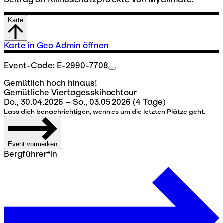
Karte
Karte in Geo Admin öffnen
Event-Code: E-2990-7708
Gemütlich hoch hinaus!
Gemütliche Viertagesskihochtour
Do., 30.04.2026 – So., 03.05.2026
(4 Tage)
Lass dich benachrichtigen, wenn es um die letzten Plätze geht.
Event vormerken
Bergführer*in