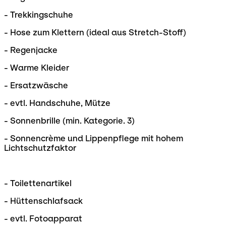
- Trekkingschuhe
- Hose zum Klettern (ideal aus Stretch-Stoff)
- Regenjacke
- Warme Kleider
- Ersatzwäsche
- evtl. Handschuhe, Mütze
- Sonnenbrille (min. Kategorie. 3)
- Sonnencrème und Lippenpflege mit hohem
Lichtschutzfaktor
- Toilettenartikel
- Hüttenschlafsack
- evtl. Fotoapparat