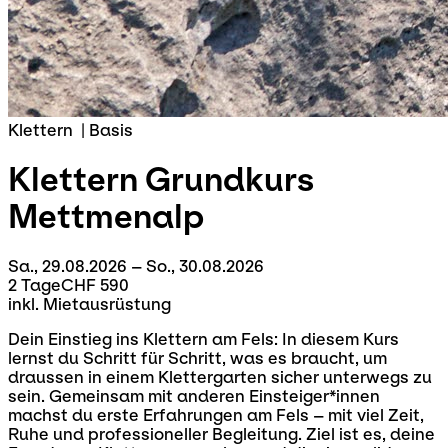
Klettern
|
Basis
Klettern Grundkurs
Mettmenalp
Sa., 29.08.2026 – So., 30.08.2026
2 Tage
CHF 590
inkl. Mietausrüstung
Dein Einstieg ins Klettern am Fels: In diesem Kurs
lernst du Schritt für Schritt, was es braucht, um
draussen in einem Klettergarten sicher unterwegs zu
sein. Gemeinsam mit anderen Einsteiger*innen
machst du erste Erfahrungen am Fels – mit viel Zeit,
Ruhe und professioneller Begleitung. Ziel ist es, deine