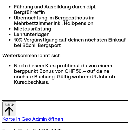
Führung und Ausbildung durch dipl.
Bergführer*in
Übernachtung im Berggasthaus im
Mehrbettzimmer inkl. Halbpension
Mietausrüstung
Lehrunterlagen
10% Vergünstigung auf deinen nächsten Einkauf
bei Bächli Bergsport
Weiterkommen lohnt sich
Nach diesem Kurs profitierst du von einem
bergpunkt Bonus von CHF 50.– auf deine
nächste Buchung. Gültig während 1 Jahr ab
Kursabschluss.
Karte
Karte in Geo Admin öffnen