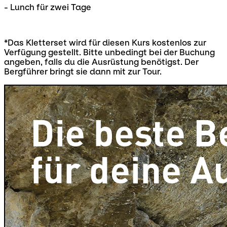
- Lunch für zwei Tage
*Das Kletterset wird für diesen Kurs kostenlos zur
Verfügung gestellt. Bitte unbedingt bei der Buchung
angeben, falls du die Ausrüstung benötigst. Der
Bergführer bringt sie dann mit zur Tour.