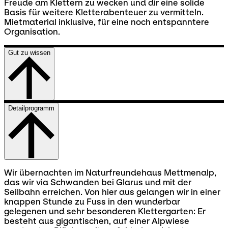
Freude am Klettern zu wecken und dir eine solide
Basis für weitere Kletterabenteuer zu vermitteln.
Mietmaterial inklusive, für eine noch entspanntere
Organisation.
Gut zu wissen
Detailprogramm
Wir übernachten im Naturfreundehaus Mettmenalp,
das wir via Schwanden bei Glarus und mit der
Seilbahn erreichen. Von hier aus gelangen wir in einer
knappen Stunde zu Fuss in den wunderbar
gelegenen und sehr besonderen Klettergarten: Er
besteht aus gigantischen, auf einer Alpwiese