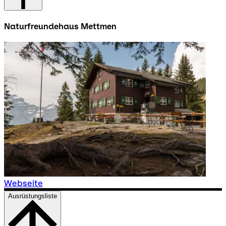
Naturfreundehaus Mettmen
Webseite
Ausrüstungsliste