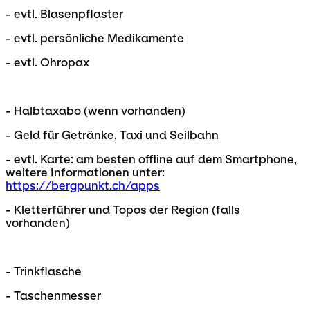
- evtl. Blasenpflaster
- evtl. persönliche Medikamente
- evtl. Ohropax
- Halbtaxabo (wenn vorhanden)
- Geld für Getränke, Taxi und Seilbahn
- evtl. Karte: am besten offline auf dem Smartphone,
weitere Informationen unter:
https://bergpunkt.ch/apps
- Kletterführer und Topos der Region (falls
vorhanden)
- Trinkflasche
- Taschenmesser