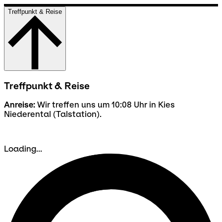
Treffpunkt & Reise
Treffpunkt & Reise
Anreise:
Wir treffen uns um 10:08 Uhr in Kies
Niederental (Talstation).
Loading...