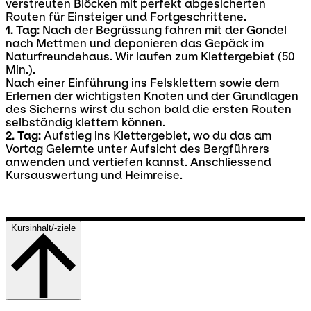
verstreuten Blöcken mit perfekt abgesicherten
Routen für Einsteiger und Fortgeschrittene.
1. Tag:
Nach der Begrüssung fahren mit der Gondel
nach Mettmen und deponieren das Gepäck im
Naturfreundehaus. Wir laufen zum Klettergebiet (50
Min.).
Nach einer Einführung ins Felsklettern sowie dem
Erlernen der wichtigsten Knoten und der Grundlagen
des Sicherns wirst du schon bald die ersten Routen
selbständig klettern können.
2. Tag:
Aufstieg ins Klettergebiet, wo du das am
Vortag Gelernte unter Aufsicht des Bergführers
anwenden und vertiefen kannst. Anschliessend
Kursauswertung und Heimreise.
Kursinhalt/-ziele