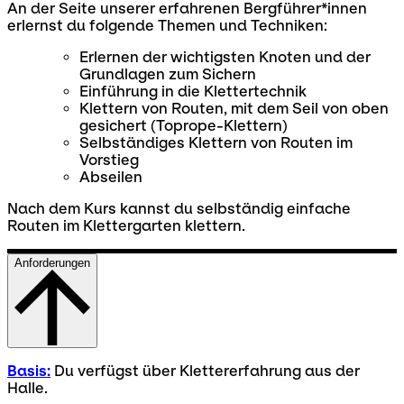
An der Seite unserer erfahrenen Bergführer*innen
erlernst du folgende Themen und Techniken:
Erlernen der wichtigsten Knoten und der
Grundlagen zum Sichern
Einführung in die Klettertechnik
Klettern von Routen, mit dem Seil von oben
gesichert (Toprope-Klettern)
Selbständiges Klettern von Routen im
Vorstieg
Abseilen
Nach dem Kurs kannst du selbständig einfache
Routen im Klettergarten klettern.
Anforderungen
Basis:
Du verfügst über Klettererfahrung aus der
Halle.