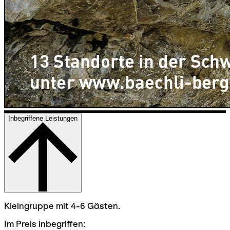
Inbegriffene Leistungen
Kleingruppe mit 4-6 Gästen.
Im Preis inbegriffen: