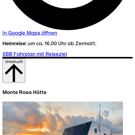
In Google Maps öffnen
Heimreise:
um ca. 16.00 Uhr ab Zermatt.
SBB Fahrplan mit Reiseziel
Unterkunft
Monte Rosa Hütte