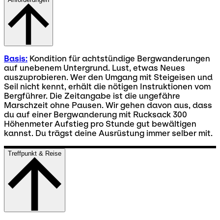
Basis:
Kondition für achtstündige Bergwanderungen
auf unebenem Untergrund. Lust, etwas Neues
auszuprobieren. Wer den Umgang mit Steigeisen und
Seil nicht kennt, erhält die nötigen Instruktionen vom
Bergführer. Die Zeitangabe ist die ungefähre
Marschzeit ohne Pausen. Wir gehen davon aus, dass
du auf einer Bergwanderung mit Rucksack 300
Höhenmeter Aufstieg pro Stunde gut bewältigen
kannst. Du trägst deine Ausrüstung immer selber mit.
Treffpunkt & Reise