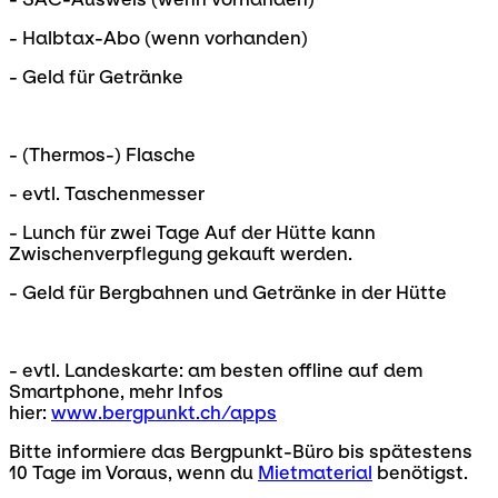
- Halbtax-Abo (wenn vorhanden)
- Geld für Getränke
- (Thermos-) Flasche
- evtl. Taschenmesser
- Lunch für zwei Tage Auf der Hütte kann
Zwischenverpflegung gekauft werden.
- Geld für Bergbahnen und Getränke in der Hütte
- evtl. Landeskarte: am besten offline auf dem
Smartphone, mehr Infos
hier:
www.bergpunkt.ch/apps
Bitte informiere das Bergpunkt-Büro bis spätestens
10 Tage im Voraus, wenn du
Mietmaterial
benötigst.