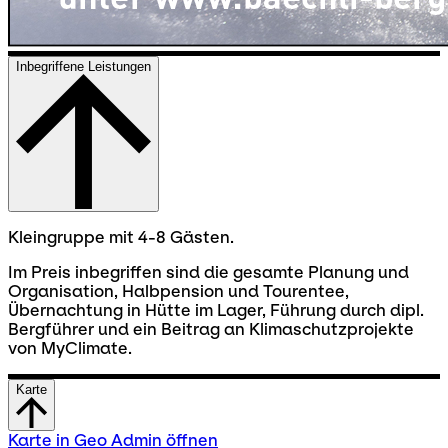
Inbegriffene Leistungen
Kleingruppe mit 4-8 Gästen.
Im Preis inbegriffen sind die gesamte Planung und
Organisation, Halbpension und Tourentee,
Übernachtung in Hütte im Lager, Führung durch dipl.
Bergführer und ein Beitrag an Klimaschutzprojekte
von MyClimate.
Karte
Karte in Geo Admin öffnen