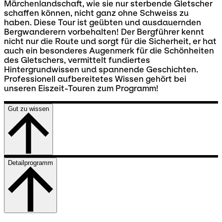
Märchenlandschaft, wie sie nur sterbende Gletscher
schaffen können, nicht ganz ohne Schweiss zu
haben. Diese Tour ist geübten und ausdauernden
Bergwanderern vorbehalten! Der Bergführer kennt
nicht nur die Route und sorgt für die Sicherheit, er hat
auch ein besonderes Augenmerk für die Schönheiten
des Gletschers, vermittelt fundiertes
Hintergrundwissen und spannende Geschichten.
Professionell aufbereitetes Wissen gehört bei
unseren Eiszeit-Touren zum Programm!
Gut zu wissen
Detailprogramm