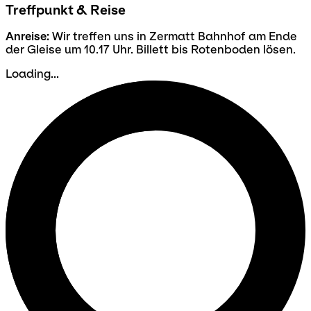
Treffpunkt & Reise
Anreise:
Wir treffen uns in Zermatt Bahnhof am Ende
der Gleise um 10.17 Uhr. Billett bis Rotenboden lösen.
Loading...