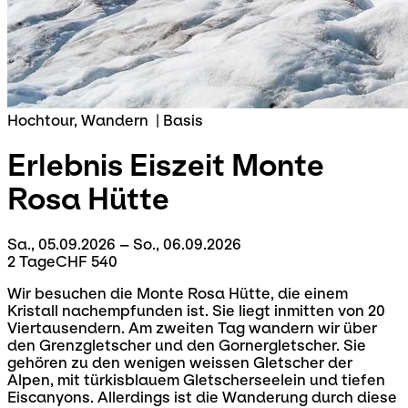
Hochtour, Wandern
|
Basis
Erlebnis Eiszeit
Monte
Rosa Hütte
Sa., 05.09.2026 – So., 06.09.2026
2 Tage
CHF 540
Wir besuchen die Monte Rosa Hütte, die einem
Kristall nachempfunden ist. Sie liegt inmitten von 20
Viertausendern. Am zweiten Tag wandern wir über
den Grenzgletscher und den Gornergletscher. Sie
gehören zu den wenigen weissen Gletscher der
Alpen, mit türkisblauem Gletscherseelein und tiefen
Eiscanyons. Allerdings ist die Wanderung durch diese