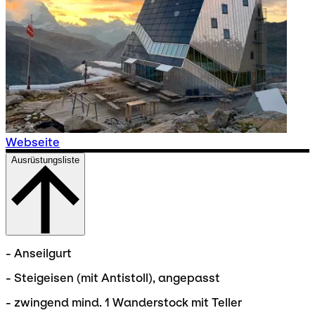
Webseite
Ausrüstungsliste
- Anseilgurt
- Steigeisen (mit Antistoll), angepasst
- zwingend mind. 1 Wanderstock mit Teller