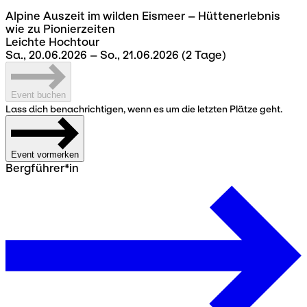
Alpine Auszeit im wilden Eismeer – Hüttenerlebnis
wie zu Pionierzeiten
Leichte Hochtour
Sa., 20.06.2026 – So., 21.06.2026
(2 Tage)
Event buchen
Lass dich benachrichtigen, wenn es um die letzten Plätze geht.
Event vormerken
Bergführer*in