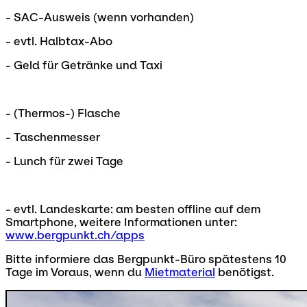
- SAC-Ausweis (wenn vorhanden)
- evtl. Halbtax-Abo
- Geld für Getränke und Taxi
- (Thermos-) Flasche
- Taschenmesser
- Lunch für zwei Tage
- evtl. Landeskarte: am besten offline auf dem
Smartphone, weitere Informationen unter:
www.bergpunkt.ch/apps
Bitte informiere das Bergpunkt-Büro spätestens 10
Tage im Voraus, wenn du
Mietmaterial
benötigst.