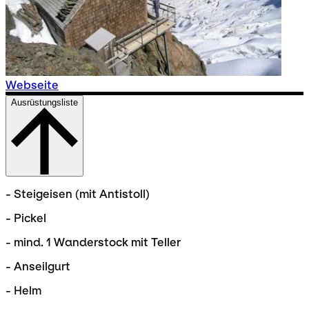
Webseite
Ausrüstungsliste
- Steigeisen (mit Antistoll)
- Pickel
- mind. 1 Wanderstock mit Teller
- Anseilgurt
- Helm