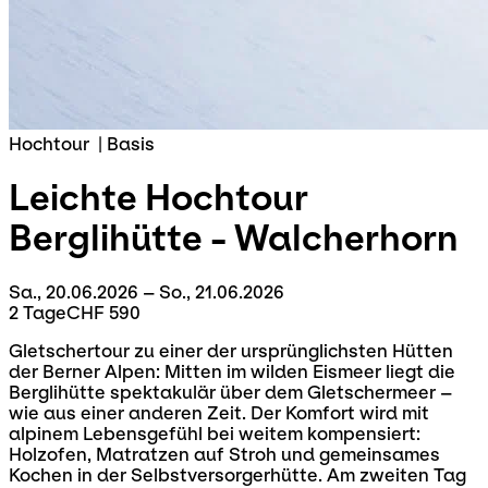
Hochtour
|
Basis
Leichte Hochtour
Berglihütte - Walcherhorn
Sa., 20.06.2026 – So., 21.06.2026
2 Tage
CHF 590
Gletschertour zu einer der ursprünglichsten Hütten
der Berner Alpen: Mitten im wilden Eismeer liegt die
Berglihütte spektakulär über dem Gletschermeer –
wie aus einer anderen Zeit. Der Komfort wird mit
alpinem Lebensgefühl bei weitem kompensiert:
Holzofen, Matratzen auf Stroh und gemeinsames
Kochen in der Selbstversorgerhütte. Am zweiten Tag