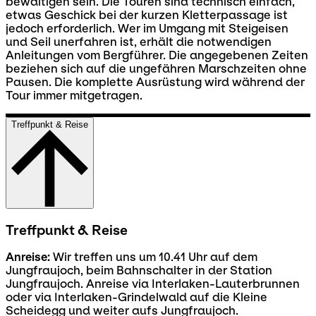
bewältigen sein. Die Touren sind technisch einfach,
etwas Geschick bei der kurzen Kletterpassage ist
jedoch erforderlich. Wer im Umgang mit Steigeisen
und Seil unerfahren ist, erhält die notwendigen
Anleitungen vom Bergführer. Die angegebenen Zeiten
beziehen sich auf die ungefähren Marschzeiten ohne
Pausen. Die komplette Ausrüstung wird während der
Tour immer mitgetragen.
Treffpunkt & Reise
Treffpunkt & Reise
Anreise:
Wir treffen uns um 10.41 Uhr auf dem
Jungfraujoch, beim Bahnschalter in der Station
Jungfraujoch. Anreise via Interlaken-Lauterbrunnen
oder via Interlaken-Grindelwald auf die Kleine
Scheidegg und weiter aufs Jungfraujoch.