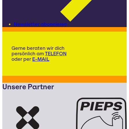
Newsletter abonnieren
Gerne beraten wir dich
persönlich am
TELEFON
oder per
E-MAIL
Unsere Partner