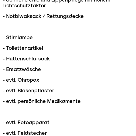
Lichtschutzfaktor
- Notbiwaksack / Rettungsdecke
- Stirnlampe
- Toilettenartikel
- Hüttenschlafsack
- Ersatzwäsche
- evtl. Ohropax
- evtl. Blasenpflaster
- evtl. persönliche Medikamente
- evtl. Fotoapparat
- evtl. Feldstecher