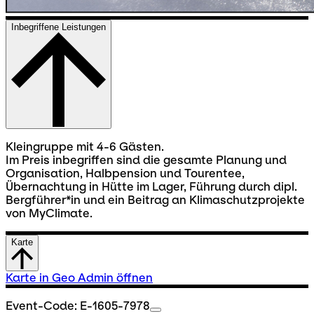
Inbegriffene Leistungen
Kleingruppe mit 4-6 Gästen.
Im Preis inbegriffen sind die gesamte Planung und
Organisation, Halbpension und Tourentee,
Übernachtung in Hütte im Lager, Führung durch dipl.
Bergführer*in und ein Beitrag an Klimaschutzprojekte
von MyClimate.
Karte
Karte in Geo Admin öffnen
Event-Code: E-1605-7978