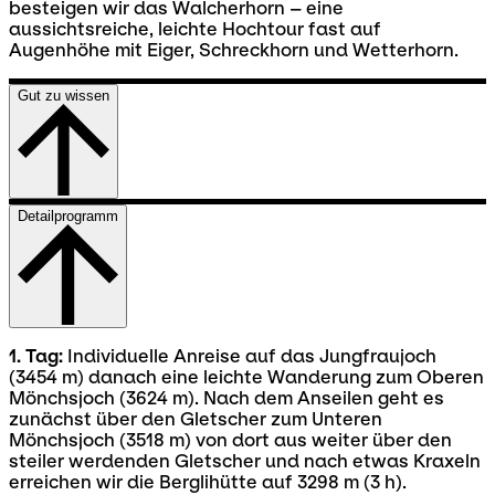
besteigen wir das Walcherhorn – eine
aussichtsreiche, leichte Hochtour fast auf
Augenhöhe mit Eiger, Schreckhorn und Wetterhorn.
Gut zu wissen
Detailprogramm
1. Tag:
Individuelle Anreise auf das Jungfraujoch
(3454 m) danach eine leichte Wanderung zum Oberen
Mönchsjoch (3624 m). Nach dem Anseilen geht es
zunächst über den Gletscher zum Unteren
Mönchsjoch (3518 m) von dort aus weiter über den
steiler werdenden Gletscher und nach etwas Kraxeln
erreichen wir die Berglihütte auf 3298 m (3 h).