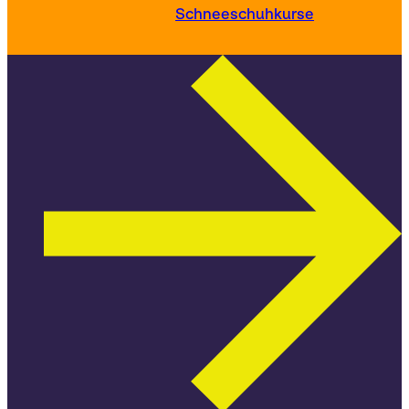
Schneeschuhkurse