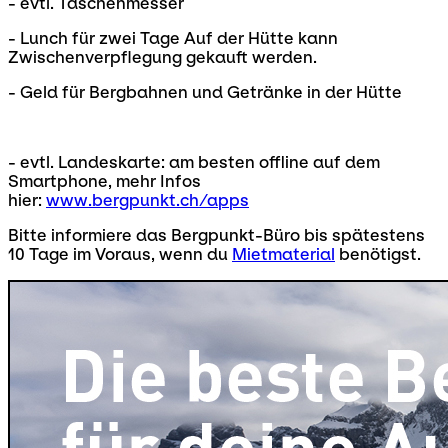
- evtl. Taschenmesser
- Lunch für zwei Tage Auf der Hütte kann
Zwischenverpflegung gekauft werden.
- Geld für Bergbahnen und Getränke in der Hütte
- evtl. Landeskarte: am besten offline auf dem
Smartphone, mehr Infos
hier:
www.bergpunkt.ch/apps
Bitte informiere das Bergpunkt-Büro bis spätestens
10 Tage im Voraus, wenn du
Mietmaterial
benötigst.