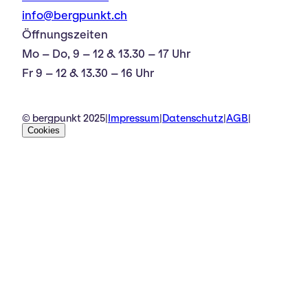
info@bergpunkt.ch
Öffnungszeiten
Mo – Do, 9 – 12 & 13.30 – 17 Uhr
Fr 9 – 12 & 13.30 – 16 Uhr
© bergpunkt 2025
|
Impressum
|
Datenschutz
|
AGB
|
Cookies