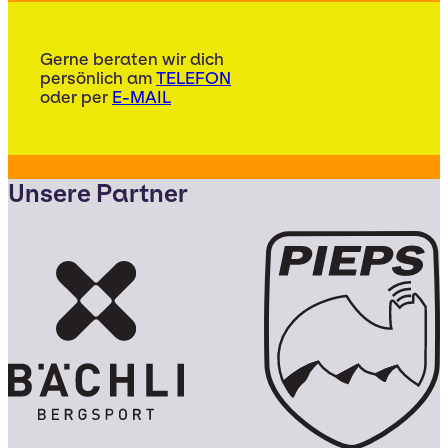
Gerne beraten wir dich
persönlich am
TELEFON
oder per
E-MAIL
Unsere Partner