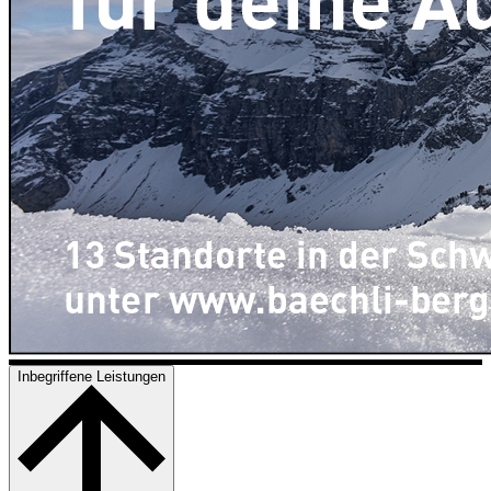
Inbegriffene Leistungen