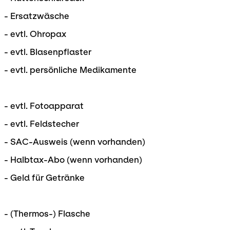
- Ersatzwäsche
- evtl. Ohropax
- evtl. Blasenpflaster
- evtl. persönliche Medikamente
- evtl. Fotoapparat
- evtl. Feldstecher
- SAC-Ausweis (wenn vorhanden)
- Halbtax-Abo (wenn vorhanden)
- Geld für Getränke
- (Thermos-) Flasche