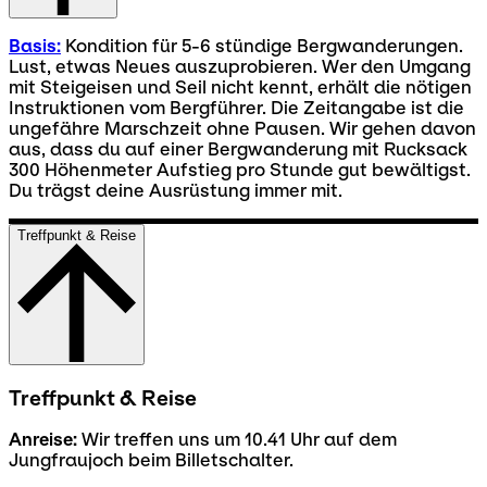
Basis:
Kondition für 5-6 stündige Bergwanderungen.
Lust, etwas Neues auszuprobieren. Wer den Umgang
mit Steigeisen und Seil nicht kennt, erhält die nötigen
Instruktionen vom Bergführer. Die Zeitangabe ist die
ungefähre Marschzeit ohne Pausen. Wir gehen davon
aus, dass du auf einer Bergwanderung mit Rucksack
300 Höhenmeter Aufstieg pro Stunde gut bewältigst.
Du trägst deine Ausrüstung immer mit.
Treffpunkt & Reise
Treffpunkt & Reise
Anreise:
Wir treffen uns um 10.41 Uhr auf dem
Jungfraujoch beim Billetschalter.