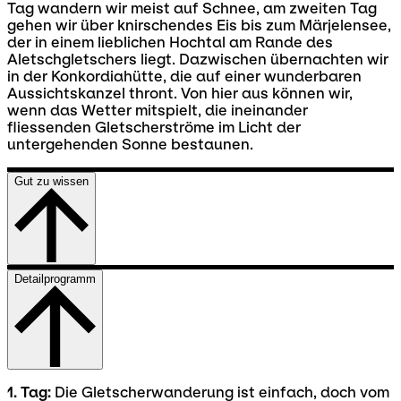
Tag wandern wir meist auf Schnee, am zweiten Tag
gehen wir über knirschendes Eis bis zum Märjelensee,
der in einem lieblichen Hochtal am Rande des
Aletschgletschers liegt. Dazwischen übernachten wir
in der Konkordiahütte, die auf einer wunderbaren
Aussichtskanzel thront. Von hier aus können wir,
wenn das Wetter mitspielt, die ineinander
fliessenden Gletscherströme im Licht der
untergehenden Sonne bestaunen.
Gut zu wissen
Detailprogramm
1. Tag:
Die Gletscherwanderung ist einfach, doch vom