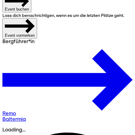
Event buchen
Lass dich benachrichtigen, wenn es um die letzten Plätze geht.
Event vormerken
Bergführer*in
Remo
Baltermia
Loading...