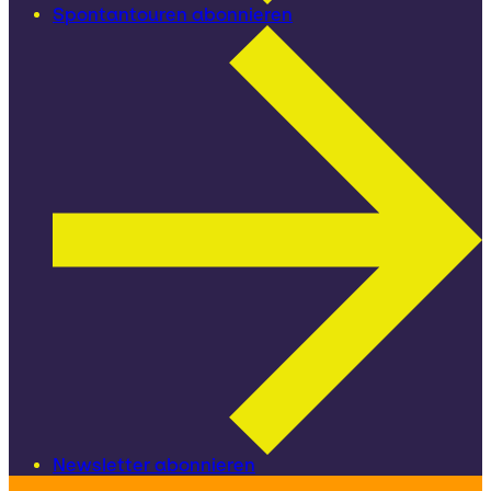
Spontantouren abonnieren
Newsletter abonnieren