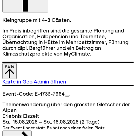
Kleingruppe mit 4-8 Gästen.
Im Preis inbegriffen sind die gesamte Planung und
Organisation, Halbpension und Tourentee,
Übernachtung in Hütte im Mehrbettzimmer, Führung
durch dipl. Bergführer und ein Beitrag an
Klimaschutzprojekte von MyClimate.
Karte
Karte in Geo Admin öffnen
Event-Code: E-1733-7964
Themenwanderung über den grössten Gletscher der
Alpen
Erlebnis Eiszeit
Sa., 15.08.2026 – So., 16.08.2026
(2 Tage)
Der Event findet statt. Es hat noch einen freien Platz.