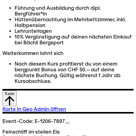
Führung und Ausbildung durch dipl.
Bergführer*in
Hüttenübernachtung im Mehrbettzimmer, inkl.
Halbpension
Lehrunterlagen
10% Vergünstigung auf deinen nächsten Einkauf
bei Bächli Bergsport
Weiterkommen lohnt sich
Nach diesem Kurs profitierst du von einem
bergpunkt Bonus von CHF 50.– auf deine
nächste Buchung. Gültig während 1 Jahr ab
Kursabschluss.
Karte
Karte in Geo Admin öffnen
Event-Code: E-1206-7897
Feinschliff im steilen Eis