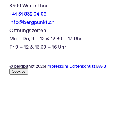
8400 Winterthur
+41 31 832 04 06
info@bergpunkt.ch
Öffnungszeiten
Mo – Do, 9 – 12 & 13.30 – 17 Uhr
Fr 9 – 12 & 13.30 – 16 Uhr
© bergpunkt 2025
|
Impressum
|
Datenschutz
|
AGB
|
Cookies