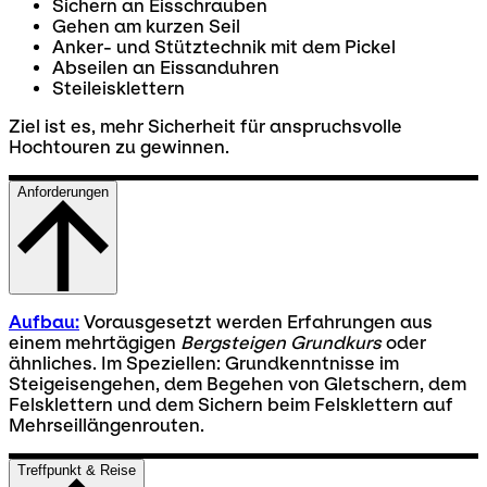
Sichern an Eisschrauben
Gehen am kurzen Seil
Anker- und Stütztechnik mit dem Pickel
Abseilen an Eissanduhren
Steileisklettern
Ziel ist es, mehr Sicherheit für anspruchsvolle
Hochtouren zu gewinnen.
Anforderungen
Aufbau:
Vorausgesetzt werden Erfahrungen aus
einem mehrtägigen
Bergsteigen Grundkurs
oder
ähnliches. Im Speziellen: Grundkenntnisse im
Steigeisengehen, dem Begehen von Gletschern, dem
Felsklettern und dem Sichern beim Felsklettern auf
Mehrseillängenrouten.
Treffpunkt & Reise