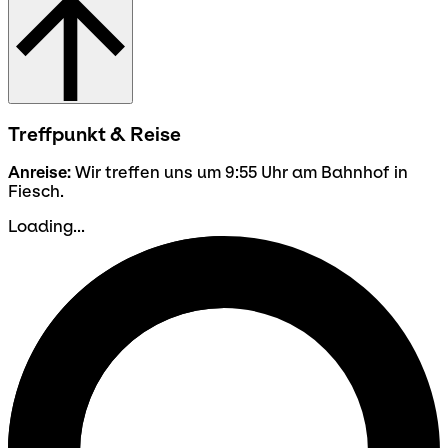
Treffpunkt & Reise
Anreise:
Wir treffen uns um 9:55 Uhr am Bahnhof in
Fiesch.
Loading...