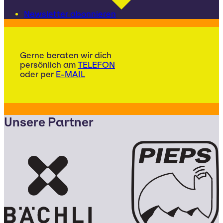
Newsletter abonnieren
Gerne beraten wir dich
persönlich am
TELEFON
oder per
E-MAIL
Unsere Partner