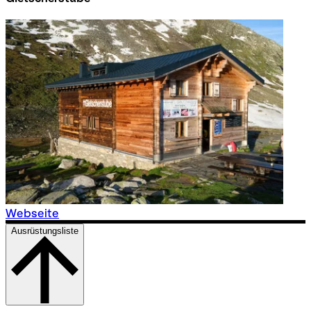
Webseite
Ausrüstungsliste