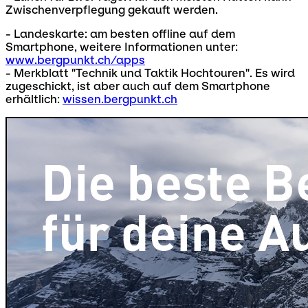
Zwischenverpflegung gekauft werden.
- Landeskarte: am besten offline auf dem
Smartphone, weitere Informationen unter:
www.bergpunkt.ch/apps
- Merkblatt "Technik und Taktik Hochtouren". Es wird
zugeschickt, ist aber auch auf dem Smartphone
erhältlich:
wissen.bergpunkt.ch