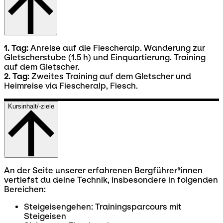
1. Tag:
Anreise auf die Fiescheralp. Wanderung zur
Gletscherstube (1.5 h) und Einquartierung. Training
auf dem Gletscher.
2. Tag:
Zweites Training auf dem Gletscher und
Heimreise via Fiescheralp, Fiesch.
Kursinhalt/-ziele
An der Seite unserer erfahrenen Bergführer*innen
vertiefst du deine Technik, insbesondere in folgenden
Bereichen:
Steigeisengehen: Trainingsparcours mit
Steigeisen