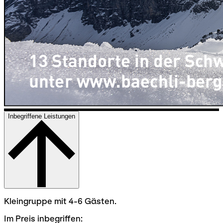
Inbegriffene Leistungen
Kleingruppe mit 4-6 Gästen.
Im Preis inbegriffen: