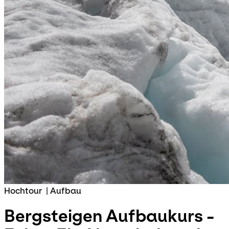
Hochtour
|
Aufbau
Bergsteigen Aufbaukurs -