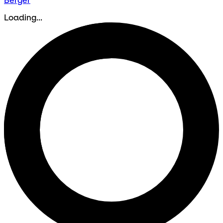
Berger
Loading...