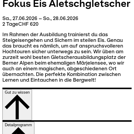
Fokus Eis
Aletschgletscher
Sa., 27.06.2026 – So., 28.06.2026
2 Tage
CHF 620
Im Rahmen der Ausbildung trainierst du das
Steigeisengehen und Sichern im steilen Eis. Genau
das braucht es nämlich, um auf anspruchsvolleren
Hochtouren sicher unterwegs zu sein. Wir üben am
zurzeit wohl besten Gletscherausbildungsplatz der
Berner Alpen beim ehemaligen Märjelensee, wo wir
auch an einem magischen, abgeschiedenen Ort
übernachten. Die perfekte Kombination zwischen
Lernen und Eintauchen in die Bergwelt!
Gut zu wissen
Detailprogramm