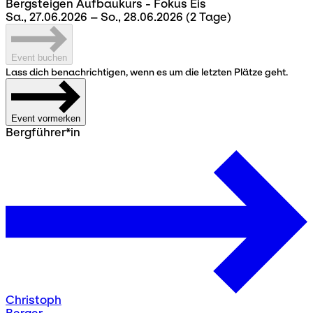
Bergsteigen Aufbaukurs - Fokus Eis
Sa., 27.06.2026 – So., 28.06.2026
(2 Tage)
Event buchen
Lass dich benachrichtigen, wenn es um die letzten Plätze geht.
Event vormerken
Bergführer*in
Christoph