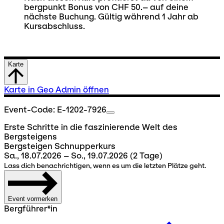
bergpunkt Bonus von CHF 50.– auf deine
nächste Buchung. Gültig während 1 Jahr ab
Kursabschluss.
Karte
Karte in Geo Admin öffnen
Event-Code: E-1202-7926
Erste Schritte in die faszinierende Welt des
Bergsteigens
Bergsteigen Schnupperkurs
Sa., 18.07.2026 – So., 19.07.2026
(2 Tage)
Lass dich benachrichtigen, wenn es um die letzten Plätze geht.
Event vormerken
Bergführer*in