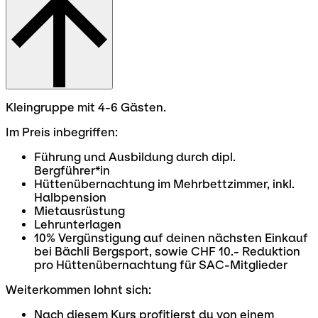
Kleingruppe mit 4-6 Gästen.
Im Preis inbegriffen:
Führung und Ausbildung durch dipl.
Bergführer*in
Hüttenübernachtung im Mehrbettzimmer, inkl.
Halbpension
Mietausrüstung
Lehrunterlagen
10% Vergünstigung auf deinen nächsten Einkauf
bei Bächli Bergsport, sowie CHF 10.- Reduktion
pro Hüttenübernachtung für SAC-Mitglieder
Weiterkommen lohnt sich:
Nach diesem Kurs profitierst du von einem