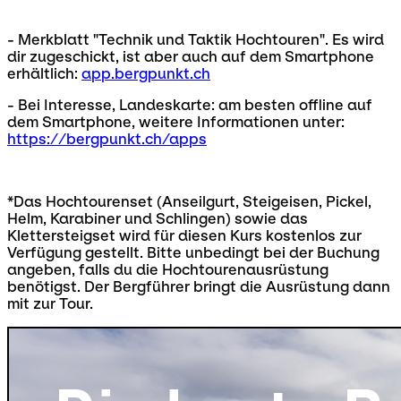
- Merkblatt "Technik und Taktik Hochtouren". Es wird
dir zugeschickt, ist aber auch auf dem Smartphone
erhältlich:
app.bergpunkt.ch
- Bei Interesse, Landeskarte: am besten offline auf
dem Smartphone, weitere Informationen unter:
https://bergpunkt.ch/apps
*Das Hochtourenset (Anseilgurt, Steigeisen, Pickel,
Helm, Karabiner und Schlingen) sowie das
Klettersteigset wird für diesen Kurs kostenlos zur
Verfügung gestellt. Bitte unbedingt bei der Buchung
angeben, falls du die Hochtourenausrüstung
benötigst. Der Bergführer bringt die Ausrüstung dann
mit zur Tour.