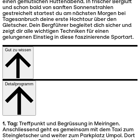
einen gemütlichen Hüttenabend. In frischer Bergluft
und schon bald von sanften Sonnenstrahlen
gestreichelt startest du am nächsten Morgen bei
Tagesanbruch deine erste Hochtour über den
Gletscher. Dein Bergführer begleitet dich sicher und
zeigt dir alle wichtigen Techniken für einen
gelungenen Einstieg in diese faszinierende Sportart.
Gut zu wissen
Detailprogramm
1. Tag:
Treffpunkt und Begrüssung in Meiringen.
Anschliessend geht es gemeinsam mit dem Taxi zum
Steingletscher und weiter zum Parkplatz Umpol. Dort