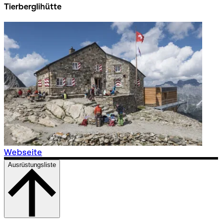
Tierberglihütte
Webseite
Ausrüstungsliste