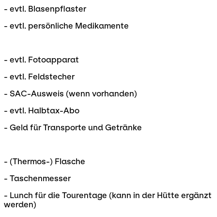
- evtl. Blasenpflaster
- evtl. persönliche Medikamente
- evtl. Fotoapparat
- evtl. Feldstecher
- SAC-Ausweis (wenn vorhanden)
- evtl. Halbtax-Abo
- Geld für Transporte und Getränke
- (Thermos-) Flasche
- Taschenmesser
- Lunch für die Tourentage (kann in der Hütte ergänzt
werden)