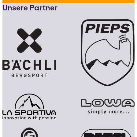
Unsere Partner