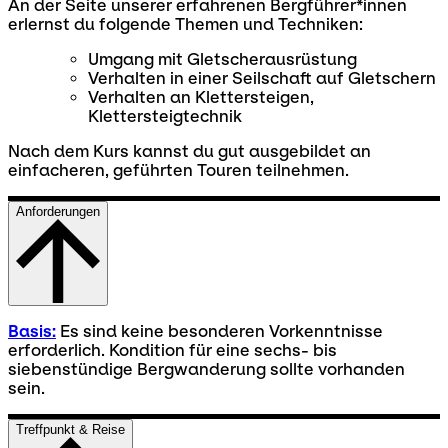
An der Seite unserer erfahrenen Bergführer*innen
erlernst du folgende Themen und Techniken:
Umgang mit Gletscherausrüstung
Verhalten in einer Seilschaft auf Gletschern
Verhalten an Klettersteigen,
Klettersteigtechnik
Nach dem Kurs kannst du gut ausgebildet an
einfacheren, geführten Touren teilnehmen.
Anforderungen
Basis:
Es sind keine besonderen Vorkenntnisse
erforderlich. Kondition für eine sechs- bis
siebenstündige Bergwanderung sollte vorhanden
sein.
Treffpunkt & Reise