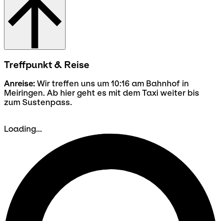
Treffpunkt & Reise
Anreise:
Wir treffen uns um 10:16 am Bahnhof in
Meiringen. Ab hier geht es mit dem Taxi weiter bis
zum Sustenpass.
Loading...