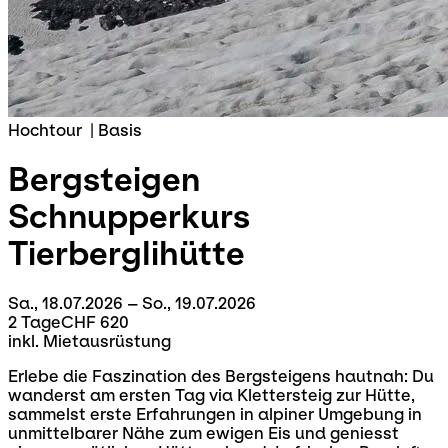
Hochtour
|
Basis
Bergsteigen
Schnupperkurs
Tierberglihütte
Sa., 18.07.2026 – So., 19.07.2026
2 Tage
CHF 620
inkl. Mietausrüstung
Erlebe die Faszination des Bergsteigens hautnah: Du
wanderst am ersten Tag via Klettersteig zur Hütte,
sammelst erste Erfahrungen in alpiner Umgebung in
unmittelbarer Nähe zum ewigen Eis und geniesst