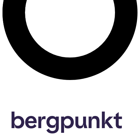
bergpunkt