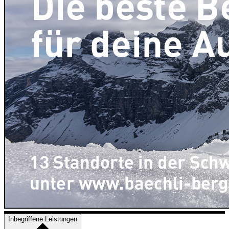
Inbegriffene Leistungen