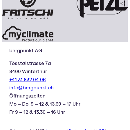
bergpunkt AG
Tösstalstrasse 7a
8400 Winterthur
+41 31 832 04 06
info@bergpunkt.ch
Öffnungszeiten
Mo – Do, 9 – 12 & 13.30 – 17 Uhr
Fr 9 – 12 & 13.30 – 16 Uhr