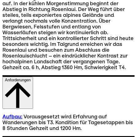
auf. In der kühlen Morgenstimmung beginnt der
Abstieg in Richtung Rosenlaui. Der Weg führt über
steiles, teils exponiertes alpines Gelände und
verlangt nochmals volle Konzentration. Über
Bergwiesen, Felsstufen und entlang von
Wasserläufen steigen wir kontinuierlich ab.
Trittsicherheit und ein kontrollierter Schritt sind heute
besonders wichtig. Im Talgrund erreichen wir das
Rosenlaui und besuchen zum Abschluss die
Rosenlauischlucht – ein eindrücklicher Kontrast zur
hochalpinen Landschaft der vergangenen Tage.
Gehzeit ca. 6 h, Abstieg 1360 Hm, Schwierigkeit T4.
Anforderungen
Aufbau:
Vorausgesetzt wird Erfahrung auf
Wanderungen bis T3. Kondition für Tagesetappen bis
8 Stunden Gehzeit und 1200 Hm.