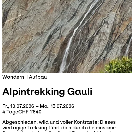
Wandern
|
Aufbau
Alpintrekking
Gauli
Fr., 10.07.2026 – Mo., 13.07.2026
4 Tage
CHF 1'640
Abgeschieden, wild und voller Kontraste: Dieses
viertägige Trekking führt dich durch die einsame