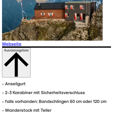
Webseite
Ausrüstungsliste
- Anseilgurt
- 2-3 Karabiner mit Sicherheitsverschluss
- falls vorhanden: Bandschlingen 60 cm oder 120 cm
- Wanderstock mit Teller