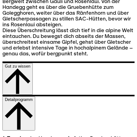
Bergwelt zwischen Gauli und Rosenlaui. Von der
Handegg geht es über die Gruebenhütte zum
Golegghoren, weiter über das Ränfenhorn und über
Gletscherpassagen zu stillen SAC-Hütten, bevor wir
ins Rosenlaui absteigen.
Diese Überschreitung lässt dich tief in die alpine Welt
eintauchen. Du bewegst dich abseits der Massen,
überschreitest einsame Gipfel, gehst über Gletscher
und erlebst intensive Tage in hochalpinem Gelände –
genau das, wofür bergpunkt steht.
Gut zu wissen
Detailprogramm