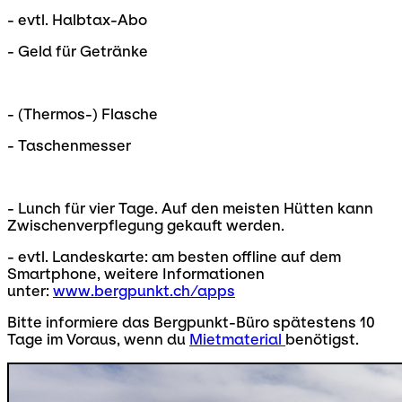
- evtl. Halbtax-Abo
- Geld für Getränke
- (Thermos-) Flasche
- Taschenmesser
- Lunch für vier Tage. Auf den meisten Hütten kann
Zwischenverpflegung gekauft werden.
- evtl. Landeskarte: am besten offline auf dem
Smartphone, weitere Informationen
unter:
www.bergpunkt.ch/apps
Bitte informiere das Bergpunkt-Büro spätestens 10
Tage im Voraus, wenn du
Mietmaterial
benötigst.