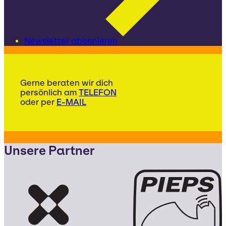
Newsletter abonnieren
Gerne beraten wir dich
persönlich am
TELEFON
oder per
E-MAIL
Unsere Partner