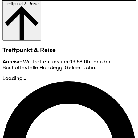
Treffpunkt & Reise
Treffpunkt & Reise
Anreise:
Wir treffen uns um 09.58 Uhr bei der
Bushaltestelle Handegg, Gelmerbahn.
Loading...