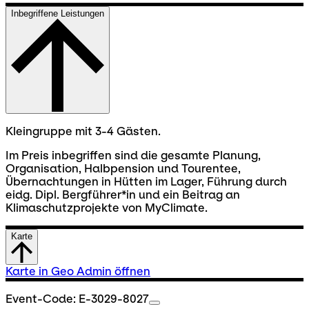
Inbegriffene Leistungen
Kleingruppe mit 3-4 Gästen.
Im Preis inbegriffen sind die gesamte Planung,
Organisation, Halbpension und Tourentee,
Übernachtungen in Hütten im Lager, Führung durch
eidg. Dipl. Bergführer*in und ein Beitrag an
Klimaschutzprojekte von MyClimate.
Karte
Karte in Geo Admin öffnen
Event-Code: E-3029-8027