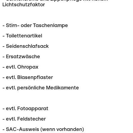
Lichtschutzfaktor
- Stirn- oder Taschenlampe
- Toilettenartikel
- Seidenschlafsack
- Ersatzwäsche
- evtl. Ohropax
- evtl. Blasenpflaster
- evtl. persönliche Medikamente
- evtl. Fotoapparat
- evtl. Feldstecher
- SAC-Ausweis (wenn vorhanden)