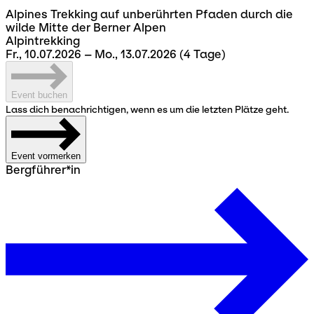
Alpines Trekking auf unberührten Pfaden durch die
wilde Mitte der Berner Alpen
Alpintrekking
Fr., 10.07.2026 – Mo., 13.07.2026
(4 Tage)
Event buchen
Lass dich benachrichtigen, wenn es um die letzten Plätze geht.
Event vormerken
Bergführer*in