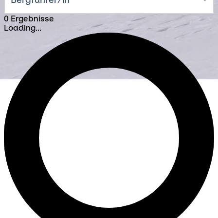
0 Ergebnisse
Loading...