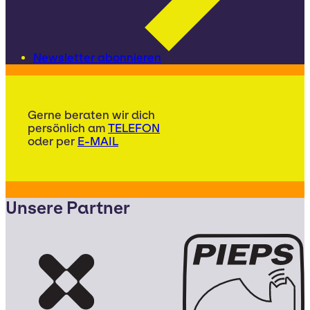
Newsletter abonnieren
Gerne beraten wir dich
persönlich am
TELEFON
oder per
E-MAIL
Unsere Partner