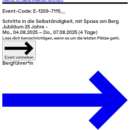
Event-Code: E-1209-7115
Schritte in die Selbständigkeit, mit Spass am Berg
Jubiläum 25 Jahre -
Mo., 04.08.2025 – Do., 07.08.2025
(4 Tage)
Lass dich benachrichtigen, wenn es um die letzten Plätze geht.
Event vormerken
Bergführer*in