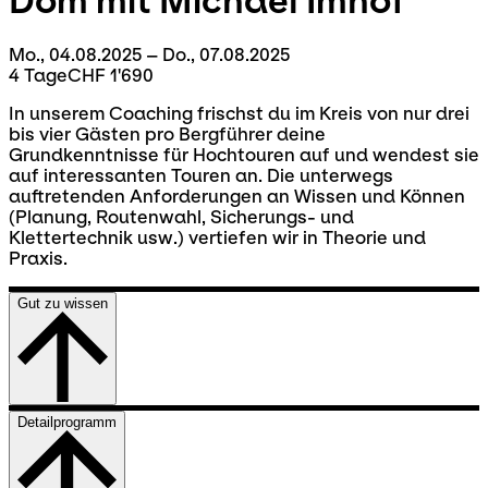
Dom mit Michael Imhof
Mo., 04.08.2025 – Do., 07.08.2025
4 Tage
CHF 1'690
In unserem Coaching frischst du im Kreis von nur drei
bis vier Gästen pro Bergführer deine
Grundkenntnisse für Hochtouren auf und wendest sie
auf interessanten Touren an. Die unterwegs
auftretenden Anforderungen an Wissen und Können
(Planung, Routenwahl, Sicherungs- und
Klettertechnik usw.) vertiefen wir in Theorie und
Praxis.
Gut zu wissen
Detailprogramm