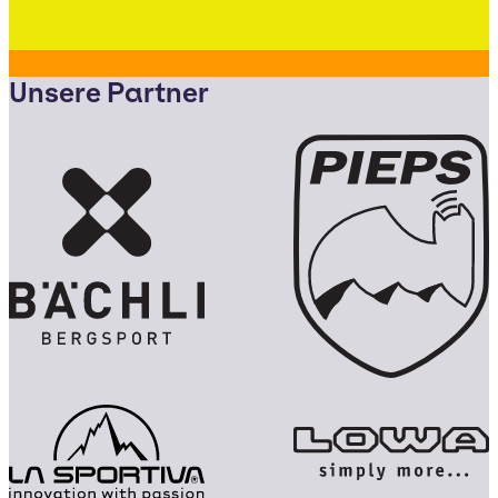
Unsere Partner