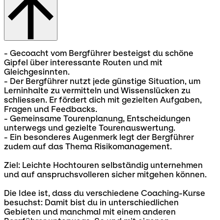
- Gecoacht vom Bergführer besteigst du schöne
Gipfel über interessante Routen und mit
Gleichgesinnten.
- Der Bergführer nutzt jede günstige Situation, um
Lerninhalte zu vermitteln und Wissenslücken zu
schliessen. Er fördert dich mit gezielten Aufgaben,
Fragen und Feedbacks.
- Gemeinsame Tourenplanung, Entscheidungen
unterwegs und gezielte Tourenauswertung.
- Ein besonderes Augenmerk legt der Bergführer
zudem auf das Thema Risikomanagement.
Ziel: Leichte Hochtouren selbständig unternehmen
und auf anspruchsvolleren sicher mitgehen können.
Die Idee ist, dass du verschiedene Coaching-Kurse
besuchst: Damit bist du in unterschiedlichen
Gebieten und manchmal mit einem anderen