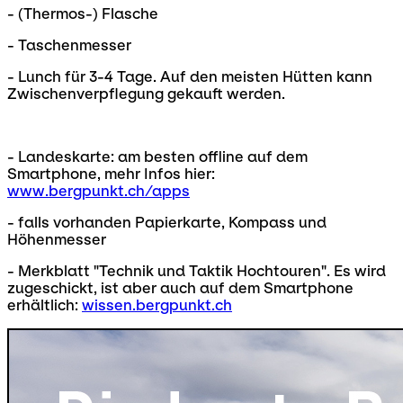
- (Thermos-) Flasche
- Taschenmesser
- Lunch für 3-4 Tage. Auf den meisten Hütten kann
Zwischenverpflegung gekauft werden.
- Landeskarte: am besten offline auf dem
Smartphone, mehr Infos hier:
www.bergpunkt.ch/apps
- falls vorhanden Papierkarte, Kompass und
Höhenmesser
- Merkblatt "Technik und Taktik Hochtouren". Es wird
zugeschickt, ist aber auch auf dem Smartphone
erhältlich:
wissen.bergpunkt.ch