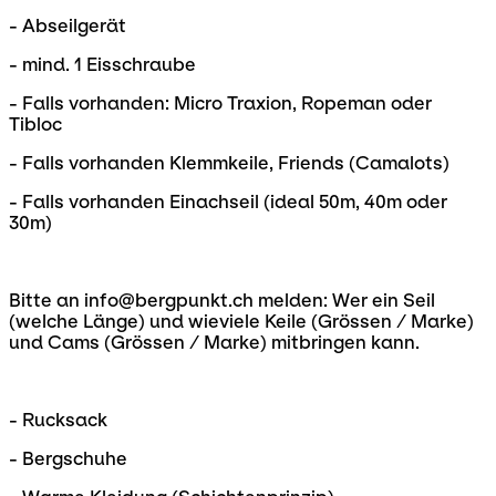
- Abseilgerät
- mind. 1 Eisschraube
- Falls vorhanden: Micro Traxion, Ropeman oder
Tibloc
- Falls vorhanden Klemmkeile, Friends (Camalots)
- Falls vorhanden Einachseil (ideal 50m, 40m oder
30m)
Bitte an info@bergpunkt.ch melden: Wer ein Seil
(welche Länge) und wieviele Keile (Grössen / Marke)
und Cams (Grössen / Marke) mitbringen kann.
- Rucksack
- Bergschuhe