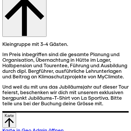
Kleingruppe mit 3-4 Gästen.
Im Preis inbegriffen sind die gesamte Planung und
Organisation, Übernachtung in Hütte im Lager,
Halbpension und Tourentee, Führung und Ausbildung
durch dipl. Bergführer, ausführliche Lehrunterlagen
und Beitrag an Klimaschutzprojekte von MyClimate.
Und weil du mit uns das Jubiläumsjahr auf dieser Tour
feierst, beschenken wir dich mit unserem exklusiven
bergpunkt Jubiläums-T-Shirt von La Sportiva. Bitte
teile uns bei der Buchung deine Grösse mit.
Karte
Karte in Geo Admin öffnen