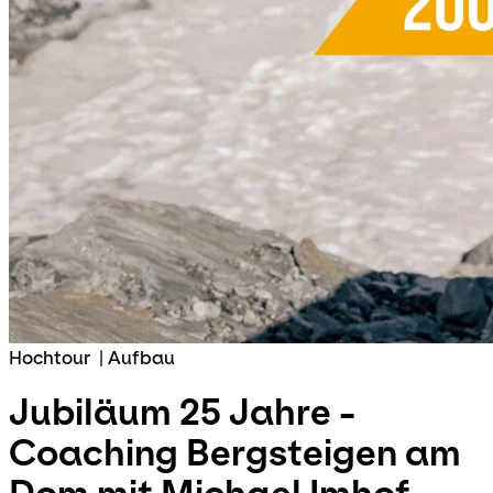
Hochtour
|
Aufbau
Jubiläum 25 Jahre -
Coaching Bergsteigen am