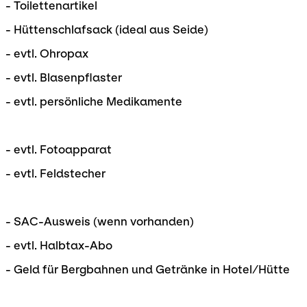
- Toilettenartikel
- Hüttenschlafsack (ideal aus Seide)
- evtl. Ohropax
- evtl. Blasenpflaster
- evtl. persönliche Medikamente
- evtl. Fotoapparat
- evtl. Feldstecher
- SAC-Ausweis (wenn vorhanden)
- evtl. Halbtax-Abo
- Geld für Bergbahnen und Getränke in Hotel/Hütte