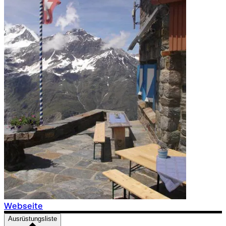
Webseite
Ausrüstungsliste