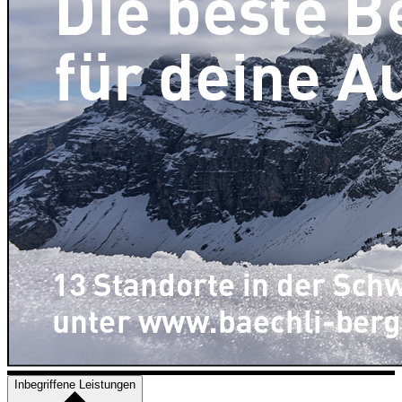
Inbegriffene Leistungen