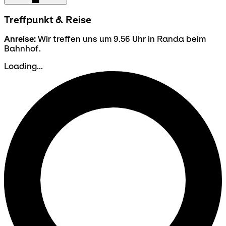
Treffpunkt & Reise
Anreise:
Wir treffen uns um 9.56 Uhr in Randa beim
Bahnhof.
Loading...