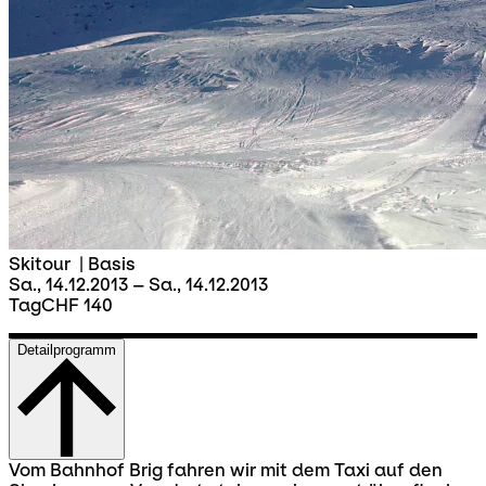
Skitour
|
Basis
Sa., 14.12.2013 – Sa., 14.12.2013
Tag
CHF 140
Detailprogramm
Vom Bahnhof Brig fahren wir mit dem Taxi auf den