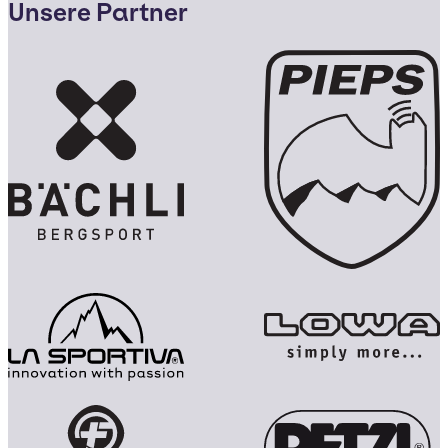
Unsere Partner