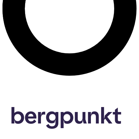
bergpunkt