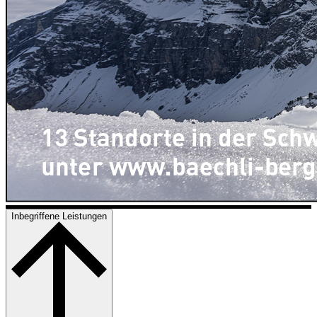
Inbegriffene Leistungen