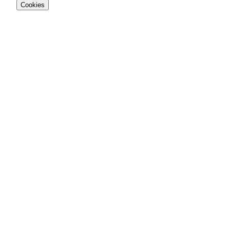
Cookies