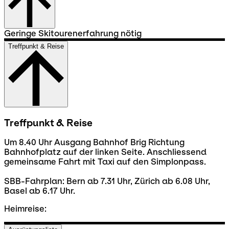
Geringe Skitourenerfahrung nötig
Treffpunkt & Reise
Treffpunkt & Reise
Um 8.40 Uhr Ausgang Bahnhof Brig Richtung
Bahnhofplatz auf der linken Seite. Anschliessend
gemeinsame Fahrt mit Taxi auf den Simplonpass.
SBB-Fahrplan: Bern ab 7.31 Uhr, Zürich ab 6.08 Uhr,
Basel ab 6.17 Uhr.
Heimreise: