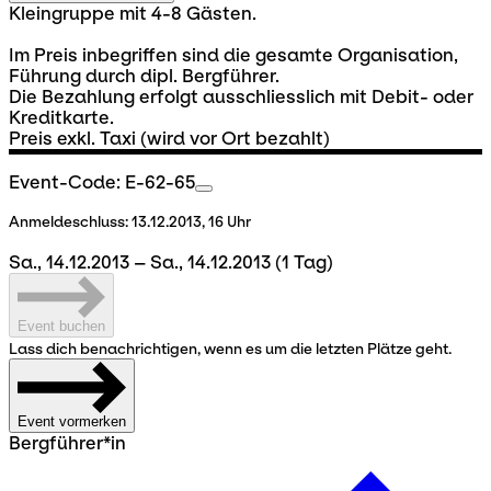
Kleingruppe mit 4-8 Gästen.
Im Preis inbegriffen sind die gesamte Organisation,
Führung durch dipl. Bergführer.
Die Bezahlung erfolgt ausschliesslich mit Debit- oder
Kreditkarte.
Preis exkl. Taxi (wird vor Ort bezahlt)
Event-Code: E-62-65
Anmeldeschluss:
13.12.2013, 16 Uhr
Sa., 14.12.2013 – Sa., 14.12.2013
(1 Tag)
Event buchen
Lass dich benachrichtigen, wenn es um die letzten Plätze geht.
Event vormerken
Bergführer*in