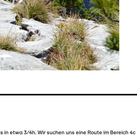
in etwa 3/4h. Wir suchen uns eine Route im Bereich 4c 