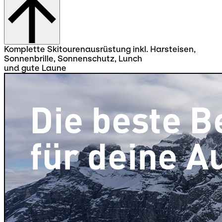
Komplette Skitourenausrüstung inkl. Harsteisen,
Sonnenbrille, Sonnenschutz, Lunch
und gute Laune