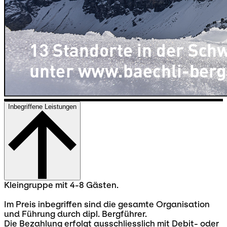
Inbegriffene Leistungen
Kleingruppe mit 4-8 Gästen.
Im Preis inbegriffen sind die gesamte Organisation
und Führung durch dipl. Bergführer.
Die Bezahlung erfolgt ausschliesslich mit Debit- oder