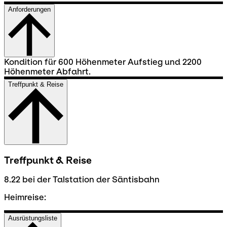
Anforderungen
Kondition für 600 Höhenmeter Aufstieg und 2200
Höhenmeter Abfahrt.
Treffpunkt & Reise
Treffpunkt & Reise
8.22 bei der Talstation der Säntisbahn
Heimreise:
Ausrüstungsliste