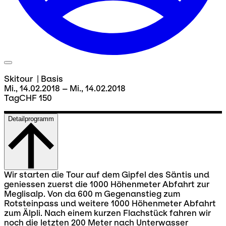
Skitour
|
Basis
Mi., 14.02.2018 – Mi., 14.02.2018
Tag
CHF 150
Detailprogramm
Wir starten die Tour auf dem Gipfel des Säntis und
geniessen zuerst die 1000 Höhenmeter Abfahrt zur
Meglisalp. Von da 600 m Gegenanstieg zum
Rotsteinpass und weitere 1000 Höhenmeter Abfahrt
zum Älpli. Nach einem kurzen Flachstück fahren wir
noch die letzten 200 Meter nach Unterwasser