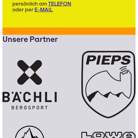
persönlich am
TELEFON
oder per
E-MAIL
Unsere Partner