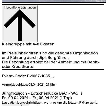
Inbegriffene Leistungen
Kleingruppe mit 4-8 Gästen.
Im Preis inbegriffen sind die gesamte Organisation
und Führung durch dipl. Bergführer.
Die Bezahlung erfolgt bei der Anmeldung mit Debit-
oder Kreditkarte.
Event-Code: E-1067-1085
Anmeldeschluss:
08.04.2021, 21 Uhr
Jungfraujoch - Lötschenlücke BeO - Wallis
Fr., 09.04.2021 – Fr., 09.04.2021
(1 Tag)
Lass dich benachrichtigen, wenn es um die letzten Plätze geht.