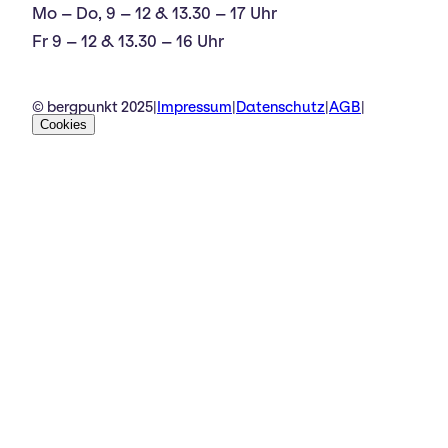
Mo – Do, 9 – 12 & 13.30 – 17 Uhr
Fr 9 – 12 & 13.30 – 16 Uhr
© bergpunkt 2025
|
Impressum
|
Datenschutz
|
AGB
|
Cookies