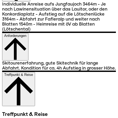
Individuelle Anreise aufs Jungfaujoch 3464m - Je
nach Lawinensituation über das Lauitor, oder den
Konkordiaplatz - Aufstieg auf die Lötschenlücke
3164m - Abfahrt zur Fafleralp und weiter nach
Blatten 1540m - Heimreise mit öV ab Blatten
(Lötschental)
Anforderungen
Skitourenerfahrung, gute Skitechnik für lange
Abfahrt. Kondition für ca. 4h Aufstieg in grosser Höhe.
Treffpunkt & Reise
Treffpunkt & Reise