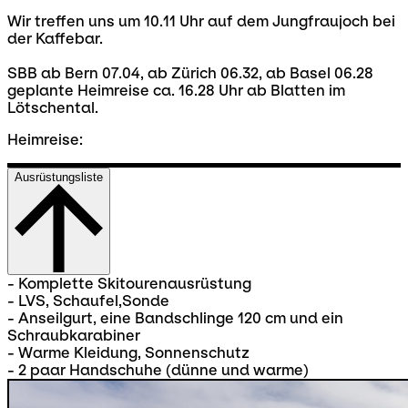
Wir treffen uns um 10.11 Uhr auf dem Jungfraujoch bei
der Kaffebar.
SBB ab Bern 07.04, ab Zürich 06.32, ab Basel 06.28
geplante Heimreise ca. 16.28 Uhr ab Blatten im
Lötschental.
Heimreise:
Ausrüstungsliste
- Komplette Skitourenausrüstung
- LVS, Schaufel,Sonde
- Anseilgurt, eine Bandschlinge 120 cm und ein
Schraubkarabiner
- Warme Kleidung, Sonnenschutz
- 2 paar Handschuhe (dünne und warme)