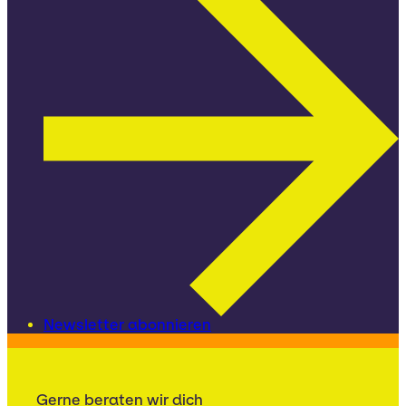
Newsletter abonnieren
Gerne beraten wir dich