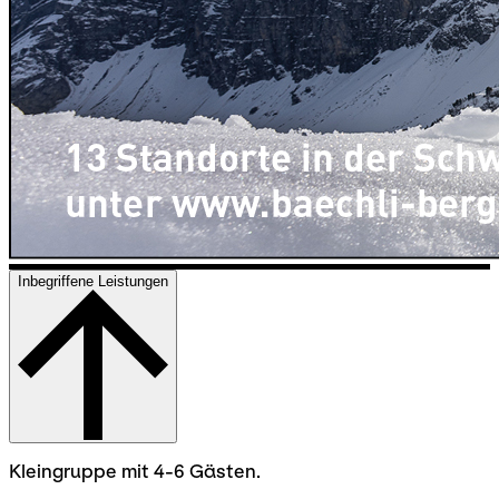
Inbegriffene Leistungen
Kleingruppe mit 4-6 Gästen.