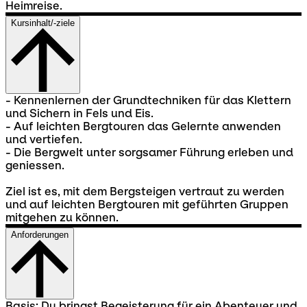
Heimreise.
Kursinhalt/-ziele
- Kennenlernen der Grundtechniken für das Klettern
und Sichern in Fels und Eis.
- Auf leichten Bergtouren das Gelernte anwenden
und vertiefen.
- Die Bergwelt unter sorgsamer Führung erleben und
geniessen.
Ziel ist es, mit dem Bergsteigen vertraut zu werden
und auf leichten Bergtouren mit geführten Gruppen
mitgehen zu können.
Anforderungen
Basis: Du bringst Begeisterung für ein Abenteuer und