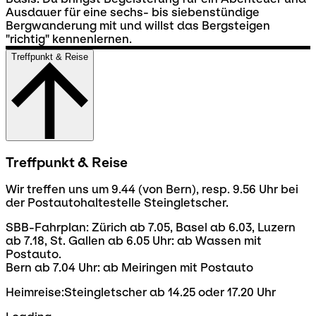
Ausdauer für eine sechs- bis siebenstündige
Bergwanderung mit und willst das Bergsteigen
"richtig" kennenlernen.
Treffpunkt & Reise
Treffpunkt & Reise
Wir treffen uns um 9.44 (von Bern), resp. 9.56 Uhr bei
der Postautohaltestelle Steingletscher.
SBB-Fahrplan: Zürich ab 7.05, Basel ab 6.03, Luzern
ab 7.18, St. Gallen ab 6.05 Uhr: ab Wassen mit
Postauto.
Bern ab 7.04 Uhr: ab Meiringen mit Postauto
Heimreise:Steingletscher ab 14.25 oder 17.20 Uhr