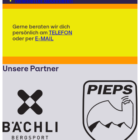
Newsletter abonnieren
Gerne beraten wir dich
persönlich am
TELEFON
oder per
E-MAIL
Unsere Partner