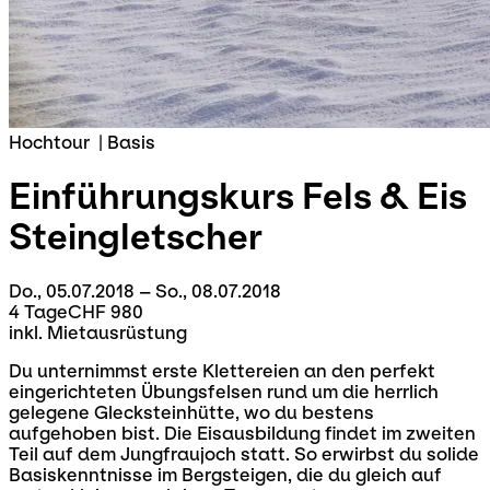
Hochtour
|
Basis
Einführungskurs Fels & Eis
Steingletscher
Do., 05.07.2018 – So., 08.07.2018
4 Tage
CHF 980
inkl. Mietausrüstung
Du unternimmst erste Klettereien an den perfekt
eingerichteten Übungsfelsen rund um die herrlich
gelegene Glecksteinhütte, wo du bestens
aufgehoben bist. Die Eisausbildung findet im zweiten
Teil auf dem Jungfraujoch statt. So erwirbst du solide
Basiskenntnisse im Bergsteigen, die du gleich auf