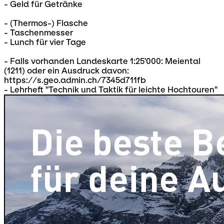
- Geld für Getränke
- (Thermos-) Flasche
- Taschenmesser
- Lunch für vier Tage
- Falls vorhanden Landeskarte 1:25'000: Meiental
(1211) oder ein Ausdruck davon:
https://s.geo.admin.ch/7345d711fb
- Lehrheft "Technik und Taktik für leichte Hochtouren"