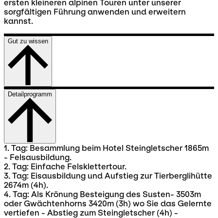
ersten kleineren alpinen Touren unter unserer
sorgfältigen Führung anwenden und erweitern
kannst.
Gut zu wissen
Detailprogramm
1. Tag: Besammlung beim Hotel Steingletscher 1865m
- Felsausbildung.
2. Tag: Einfache Felsklettertour.
3. Tag: Eisausbildung und Aufstieg zur Tierberglihütte
2674m (4h).
4. Tag: Als Krönung Besteigung des Susten- 3503m
oder Gwächtenhorns 3420m (3h) wo Sie das Gelernte
vertiefen - Abstieg zum Steingletscher (4h) -