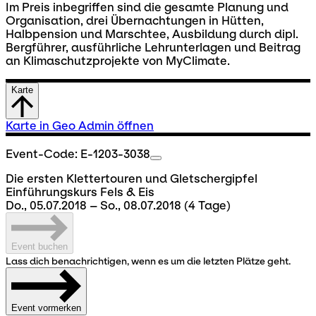
Im Preis inbegriffen sind die gesamte Planung und
Organisation, drei Übernachtungen in Hütten,
Halbpension und Marschtee, Ausbildung durch dipl.
Bergführer, ausführliche Lehrunterlagen und Beitrag
an Klimaschutzprojekte von MyClimate.
Karte
Karte in Geo Admin öffnen
Event-Code: E-1203-3038
Die ersten Klettertouren und Gletschergipfel
Einführungskurs Fels & Eis
Do., 05.07.2018 – So., 08.07.2018
(4 Tage)
Event buchen
Lass dich benachrichtigen, wenn es um die letzten Plätze geht.
Event vormerken