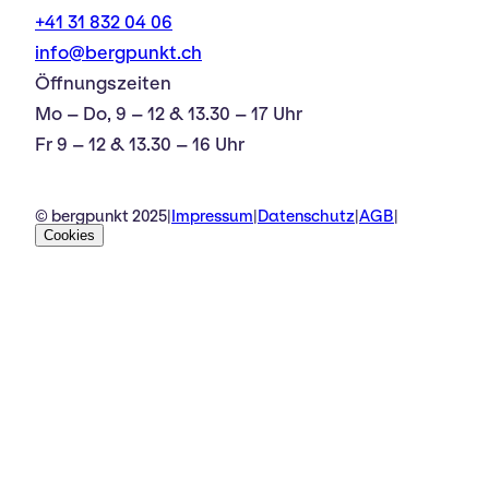
+41 31 832 04 06
info@bergpunkt.ch
Öffnungszeiten
Mo – Do, 9 – 12 & 13.30 – 17 Uhr
Fr 9 – 12 & 13.30 – 16 Uhr
© bergpunkt 2025
|
Impressum
|
Datenschutz
|
AGB
|
Cookies