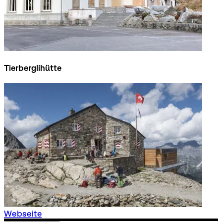
Tierberglihütte
Webseite