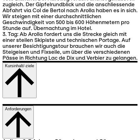
zugleich. Der Gipfelrundblick und die anschliessende
Abfahrt via Col de Bertol nach Arolla haben es in sich.
Wir steigen mit einer durchschnittlichen
Geschwindigkeit von 500 bis 600 Höhenmetern pro
Stunde auf. Übernachtung im Hotel.
3. Tag: Ab Arolla fordert uns die Strecke gleich mit
einer steilen Skipiste und technischen Portage. Auf
unserer Besichtigungstour brauchen wir auch die
Steigeisen und Fixseile, um über die verschiedenen
Pässe in Richtung Lac de Dix und Verbier zu gelangen.
Kursinhalt/-ziele
Anforderungen