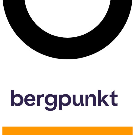
bergpunkt