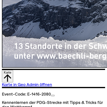
Karte
Karte in Geo Admin öffnen
Event-Code: E-1416-2080
Kennenlernen der PDG-Strecke mit Tipps & Tricks für