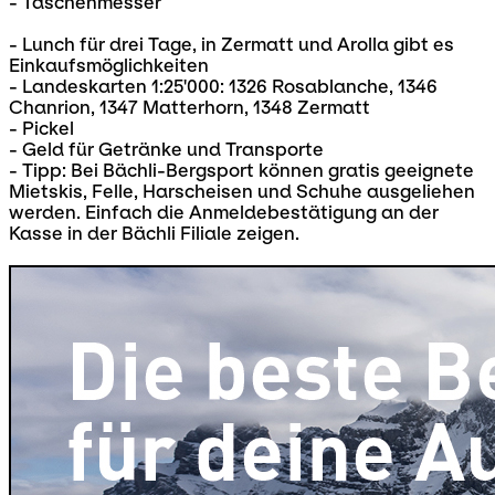
- Taschenmesser
- Lunch für drei Tage, in Zermatt und Arolla gibt es
Einkaufsmöglichkeiten
- Landeskarten 1:25'000: 1326 Rosablanche, 1346
Chanrion, 1347 Matterhorn, 1348 Zermatt
- Pickel
- Geld für Getränke und Transporte
- Tipp: Bei Bächli-Bergsport können gratis geeignete
Mietskis, Felle, Harscheisen und Schuhe ausgeliehen
werden. Einfach die Anmeldebestätigung an der
Kasse in der Bächli Filiale zeigen.