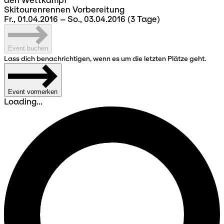
den Wettkampf
Skitourenrennen Vorbereitung
Fr., 01.04.2016 – So., 03.04.2016
(3 Tage)
Event buchen
Lass dich benachrichtigen, wenn es um die letzten Plätze geht.
Event vormerken
Loading...