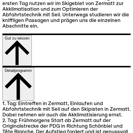
ersten Tag nutzen wir im Skigebiet von Zermatt zur
Akklimatisation und zum Optimieren der
Abfahrtstechnik mit Seil. Unterwegs studieren wir die
kniffligen Passagen und prägen uns die einzelnen
Abschnitte ein.
Gut zu wissen
Detailprogramm
1. Tag: Eintreffen in Zermatt, Einlaufen und
Abfahrtstechnik mit Seil auf den Skipisten in Zermatt.
Dabei nehmen wir auch die Akklimatisierung ernst.
2. Tag: Frühmorgens Start ab Zermatt auf der
Originalstrecke der PDG in Richtung Schönbiel und
Tête Blanche. Der Aufstieg fordert und ist genussvoll