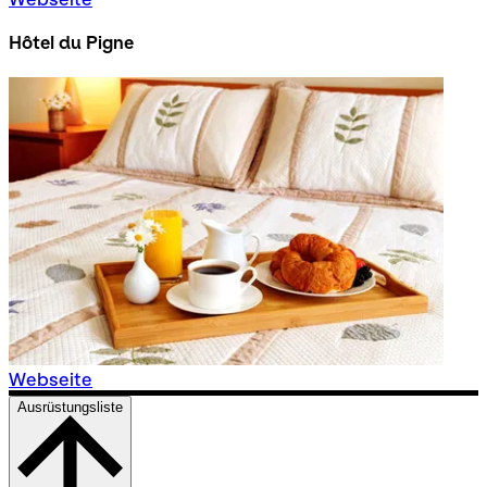
Hôtel du Pigne
Webseite
Ausrüstungsliste