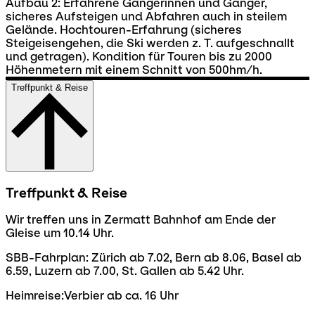
Aufbau 2: Erfahrene Gängerinnen und Gänger,
sicheres Aufsteigen und Abfahren auch in steilem
Gelände. Hochtouren-Erfahrung (sicheres
Steigeisengehen, die Ski werden z. T. aufgeschnallt
und getragen). Kondition für Touren bis zu 2000
Höhenmetern mit einem Schnitt von 500hm/h.
Treffpunkt & Reise
Treffpunkt & Reise
Wir treffen uns in Zermatt Bahnhof am Ende der
Gleise um 10.14 Uhr.
SBB-Fahrplan: Zürich ab 7.02, Bern ab 8.06, Basel ab
6.59, Luzern ab 7.00, St. Gallen ab 5.42 Uhr.
Heimreise:Verbier ab ca. 16 Uhr