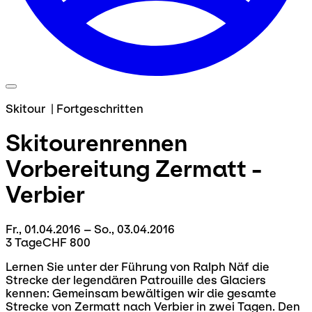
Skitour
|
Fortgeschritten
Skitourenrennen
Vorbereitung
Zermatt -
Verbier
Fr., 01.04.2016 – So., 03.04.2016
3 Tage
CHF 800
Lernen Sie unter der Führung von Ralph Näf die
Strecke der legendären Patrouille des Glaciers
kennen: Gemeinsam bewältigen wir die gesamte
Strecke von Zermatt nach Verbier in zwei Tagen. Den