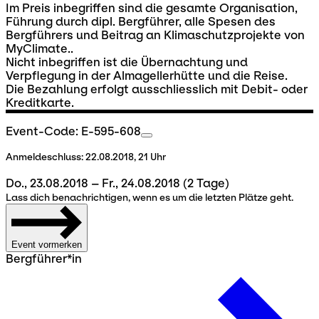
Im Preis inbegriffen sind die gesamte Organisation,
Führung durch dipl. Bergführer, alle Spesen des
Bergführers und Beitrag an Klimaschutzprojekte von
MyClimate..
Nicht inbegriffen ist die Übernachtung und
Verpflegung in der Almagellerhütte und die Reise.
Die Bezahlung erfolgt ausschliesslich mit Debit- oder
Kreditkarte.
Event-Code: E-595-608
Anmeldeschluss:
22.08.2018, 21 Uhr
Do., 23.08.2018 – Fr., 24.08.2018
(2 Tage)
Lass dich benachrichtigen, wenn es um die letzten Plätze geht.
Event vormerken
Bergführer*in