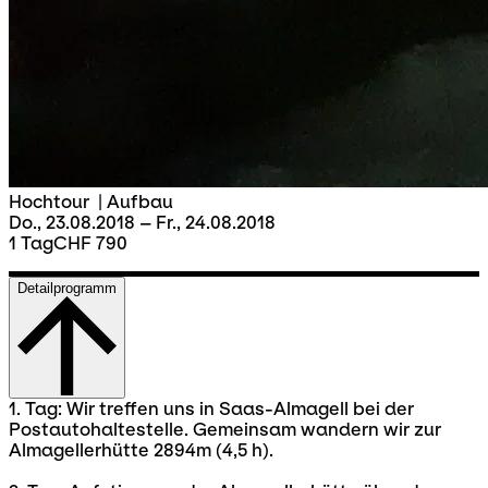
Hochtour
|
Aufbau
Do., 23.08.2018 – Fr., 24.08.2018
1 Tag
CHF 790
Detailprogramm
1. Tag: Wir treffen uns in Saas-Almagell bei der
Postautohaltestelle. Gemeinsam wandern wir zur
Almagellerhütte 2894m (4,5 h).