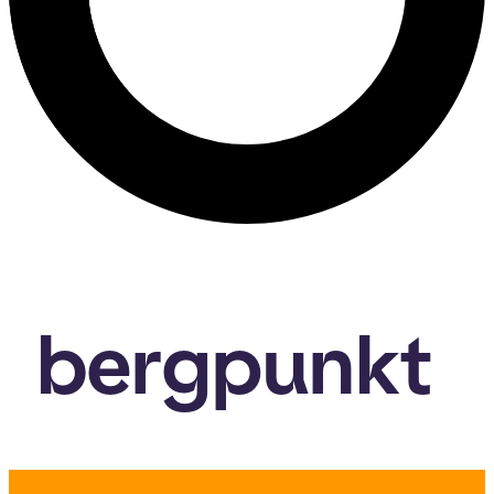
bergpunkt