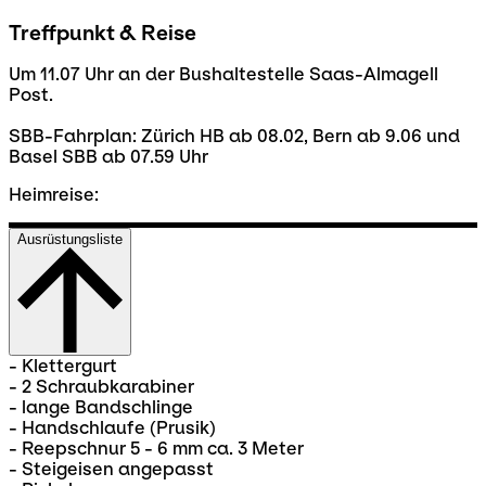
Treffpunkt & Reise
Um 11.07 Uhr an der Bushaltestelle Saas-Almagell
Post.
SBB-Fahrplan: Zürich HB ab 08.02, Bern ab 9.06 und
Basel SBB ab 07.59 Uhr
Heimreise:
Ausrüstungsliste
- Klettergurt
- 2 Schraubkarabiner
- lange Bandschlinge
- Handschlaufe (Prusik)
- Reepschnur 5 - 6 mm ca. 3 Meter
- Steigeisen angepasst