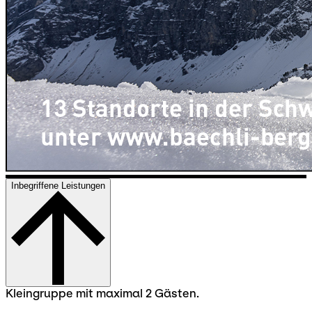
Inbegriffene Leistungen
Kleingruppe mit maximal 2 Gästen.