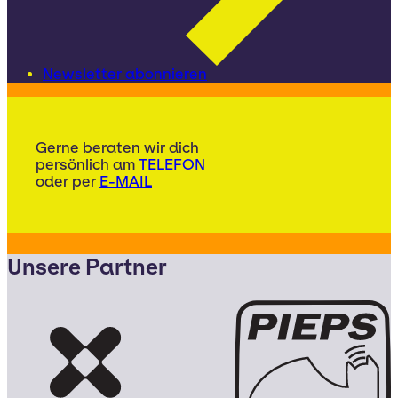
Newsletter abonnieren
Gerne beraten wir dich
persönlich am
TELEFON
oder per
E-MAIL
Unsere Partner