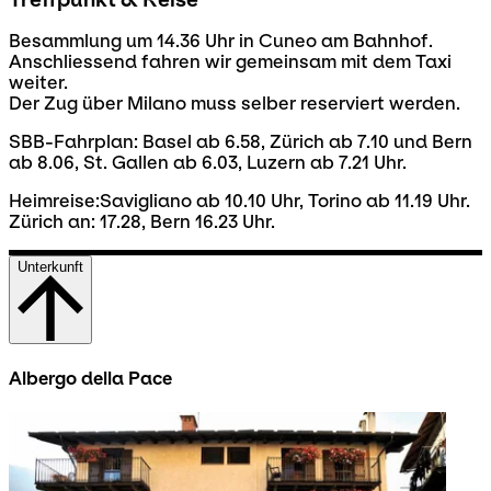
Besammlung um 14.36 Uhr in Cuneo am Bahnhof.
Anschliessend fahren wir gemeinsam mit dem Taxi
weiter.
Der Zug über Milano muss selber reserviert werden.
SBB-Fahrplan: Basel ab 6.58, Zürich ab 7.10 und Bern
ab 8.06, St. Gallen ab 6.03, Luzern ab 7.21 Uhr.
Heimreise:Savigliano ab 10.10 Uhr, Torino ab 11.19 Uhr.
Zürich an: 17.28, Bern 16.23 Uhr.
Unterkunft
Albergo della Pace