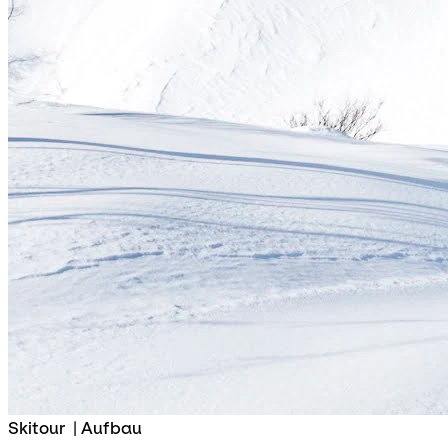
Skitour
|
Aufbau