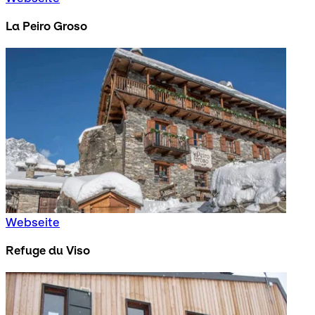
La Peiro Groso
Webseite
Refuge du Viso