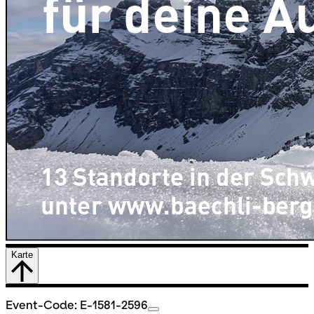
Karte
Event-Code: E-1581-2596