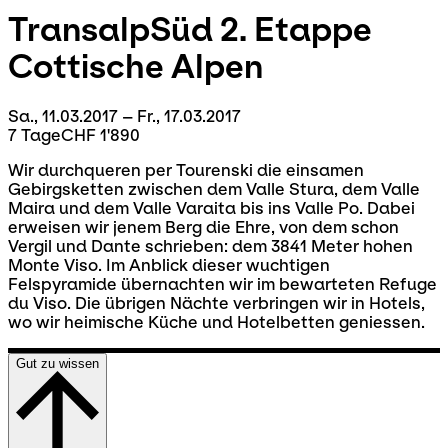
TransalpSüd 2. Etappe
Cottische Alpen
Sa., 11.03.2017 – Fr., 17.03.2017
7 Tage
CHF 1'890
Wir durchqueren per Tourenski die einsamen
Gebirgsketten zwischen dem Valle Stura, dem Valle
Maira und dem Valle Varaita bis ins Valle Po. Dabei
erweisen wir jenem Berg die Ehre, von dem schon
Vergil und Dante schrieben: dem 3841 Meter hohen
Monte Viso. Im Anblick dieser wuchtigen
Felspyramide übernachten wir im bewarteten Refuge
du Viso. Die übrigen Nächte verbringen wir in Hotels,
wo wir heimische Küche und Hotelbetten geniessen.
Gut zu wissen