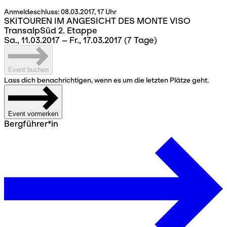
Anmeldeschluss:
08.03.2017, 17 Uhr
SKITOUREN IM ANGESICHT DES MONTE VISO
TransalpSüd 2. Etappe
Sa., 11.03.2017 – Fr., 17.03.2017
(7 Tage)
Event buchen
Lass dich benachrichtigen, wenn es um die letzten Plätze geht.
Event vormerken
Bergführer*in