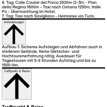
6. Tag: Colle Couloir del Porco 2920m (2-3h) - Pian
della Regina 1800m - Taxi nach Ostana 1250m, Valle
Po - Übernachtung im Hotel.
7. Tag: Taxi nach Savigliano - Heimreise via Turin.
Anforderungen
Aufbau 1: Sicheres Aufsteigen und Abfahren auch in
steilerem Gelände. Keine Gletscher- und
Hochtourenerfahrung nötig. Ausdauer für
Tagestouren mit 5-6 Stunden Aufstieg und bis zu
1500 Hm.
Treffpunkt & Reise
Treffpunkt & Reise