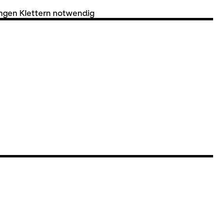
ängen Klettern notwendig