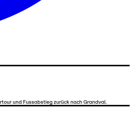
ertour und Fussabstieg zurück nach Grandval.