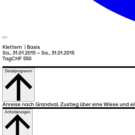
Klettern
|
Basis
Sa., 31.01.2015 – Sa., 31.01.2015
Tag
CHF 550
Detailprogramm
Anreise nach Grandval. Zustieg über eine Wiese und e
Anforderungen