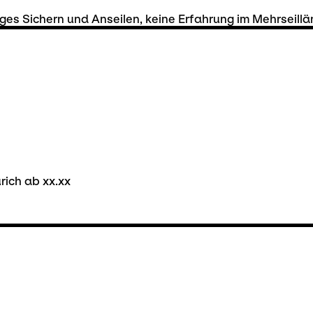
ges Sichern und Anseilen, keine Erfahrung im Mehrseill
rich ab xx.xx