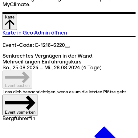
MyClimate.
Karte
Karte in Geo Admin öffnen
Event-Code: E-1216-6220
Senkrechtes Vergnügen in der Wand
Mehrseillängen Einführungskurs
So., 25.08.2024 – Mi., 28.08.2024
(4 Tage)
Event buchen
Lass dich benachrichtigen, wenn es um die letzten Plätze geht.
Event vormerken
Bergführer*in