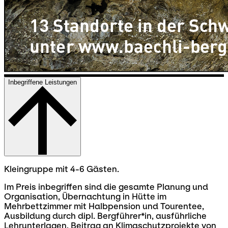
Inbegriffene Leistungen
Kleingruppe mit 4-6 Gästen.
Im Preis inbegriffen sind die gesamte Planung und
Organisation, Übernachtung in Hütte im
Mehrbettzimmer mit Halbpension und Tourentee,
Ausbildung durch dipl. Bergführer*in, ausführliche
Lehrunterlagen, Beitrag an Klimaschutzprojekte von