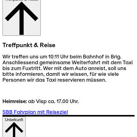
Treffpunkt & Reise
Wir treffen uns um 10:11 Uhr beim Bahnhof in Brig.
Anschliessend gemeinsame Weiterfahrt mit dem Taxi
bis zum Fuxtritt. Wer mit dem Auto anreist, soll uns
bitte informieren, damit wir wissen, für wie viele
Personen wir das Taxi reservieren müssen.
Heimreise:
ab Visp ca. 17.00 Uhr.
SBB Fahrplan mit Reiseziel
Unterkunft