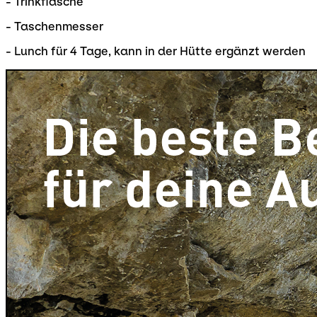
- Trinkflasche
- Taschenmesser
- Lunch für 4 Tage, kann in der Hütte ergänzt werden