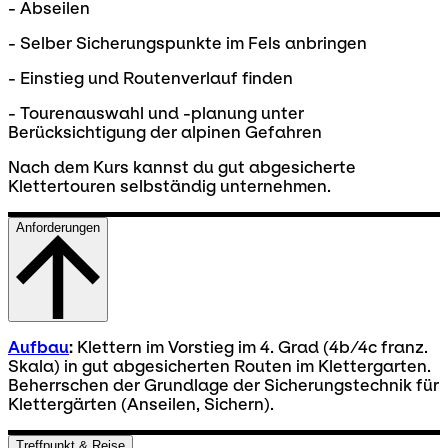
- Abseilen
- Selber Sicherungspunkte im Fels anbringen
- Einstieg und Routenverlauf finden
- Tourenauswahl und -planung unter
Berücksichtigung der alpinen Gefahren
Nach dem Kurs kannst du gut abgesicherte
Klettertouren selbständig unternehmen.
Anforderungen
Aufbau
:
Klettern im Vorstieg im 4. Grad (4b/4c franz.
Skala) in gut abgesicherten Routen im Klettergarten.
Beherrschen der Grundlage der Sicherungstechnik für
Klettergärten (Anseilen, Sichern).
Treffpunkt & Reise