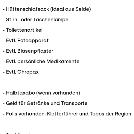
- Hüttenschlafsack (ideal aus Seide)
- Stirn- oder Taschenlampe
- Toilettenartikel
- Evtl. Fotoapparat
- Evtl. Blasenpflaster
- Evtl. persönliche Medikamente
- Evtl. Ohropax
- Halbtaxabo (wenn vorhanden)
- Geld für Getränke und Transporte
- Falls vorhanden: Kletterführer und Topos der Region