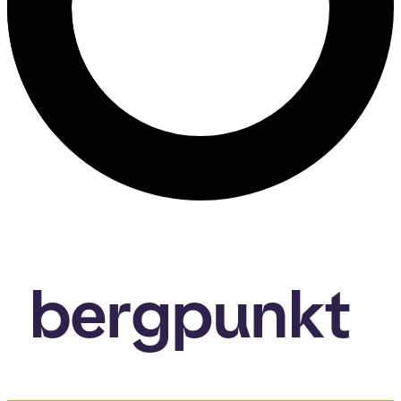
bergpunkt