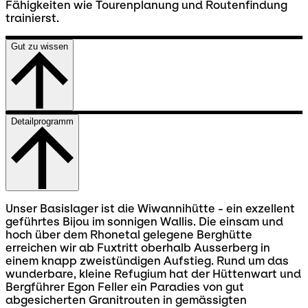
Fähigkeiten wie Tourenplanung und Routenfindung
trainierst.
Gut zu wissen
Detailprogramm
Unser Basislager ist die Wiwannihütte - ein exzellent
geführtes Bijou im sonnigen Wallis. Die einsam und
hoch über dem Rhonetal gelegene Berghütte
erreichen wir ab Fuxtritt oberhalb Ausserberg in
einem knapp zweistündigen Aufstieg. Rund um das
wunderbare, kleine Refugium hat der Hüttenwart und
Bergführer Egon Feller ein Paradies von gut
abgesicherten Granitrouten in gemässigten