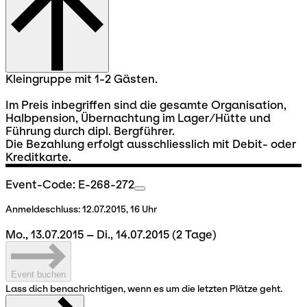
Kleingruppe mit 1-2 Gästen.
Im Preis inbegriffen sind die gesamte Organisation,
Halbpension, Übernachtung im Lager/Hütte und
Führung durch dipl. Bergführer.
Die Bezahlung erfolgt ausschliesslich mit Debit- oder
Kreditkarte.
Event-Code: E-268-272
Anmeldeschluss:
12.07.2015, 16 Uhr
Mo., 13.07.2015 – Di., 14.07.2015
(2 Tage)
Event buchen
Lass dich benachrichtigen, wenn es um die letzten Plätze geht.