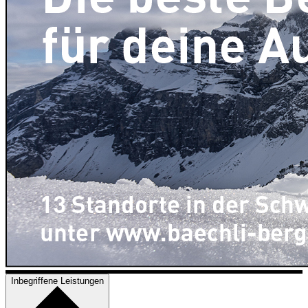
Inbegriffene Leistungen