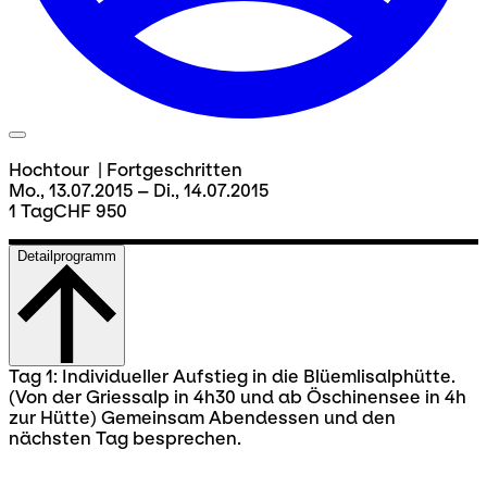
Hochtour
|
Fortgeschritten
Mo., 13.07.2015 – Di., 14.07.2015
1 Tag
CHF 950
Detailprogramm
Tag 1: Individueller Aufstieg in die Blüemlisalphütte.
(Von der Griessalp in 4h30 und ab Öschinensee in 4h
zur Hütte) Gemeinsam Abendessen und den
nächsten Tag besprechen.