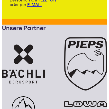
persönlich am
TELEFON
oder per
E-MAIL
Unsere Partner