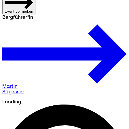
Event vormerken
Bergführer*in
Martin
Sägesser
Loading...