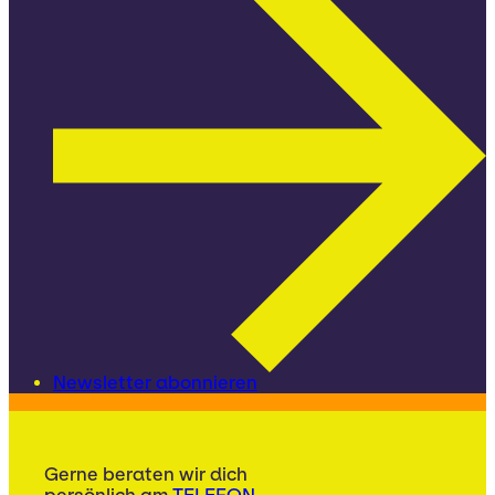
Newsletter abonnieren
Gerne beraten wir dich