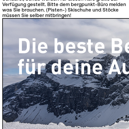
Verfügung gestellt. Bitte dem bergpunkt-Büro melden
was Sie brauchen. (Pisten-) Skischuhe und Stöcke
müssen Sie selber mitbringen!