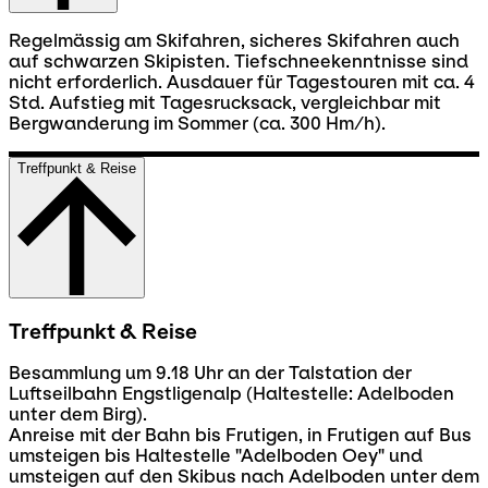
Regelmässig am Skifahren, sicheres Skifahren auch
auf schwarzen Skipisten. Tiefschneekenntnisse sind
nicht erforderlich. Ausdauer für Tagestouren mit ca. 4
Std. Aufstieg mit Tagesrucksack, vergleichbar mit
Bergwanderung im Sommer (ca. 300 Hm/h).
Treffpunkt & Reise
Treffpunkt & Reise
Besammlung um 9.18 Uhr an der Talstation der
Luftseilbahn Engstligenalp (Haltestelle: Adelboden
unter dem Birg).
Anreise mit der Bahn bis Frutigen, in Frutigen auf Bus
umsteigen bis Haltestelle "Adelboden Oey" und
umsteigen auf den Skibus nach Adelboden unter dem