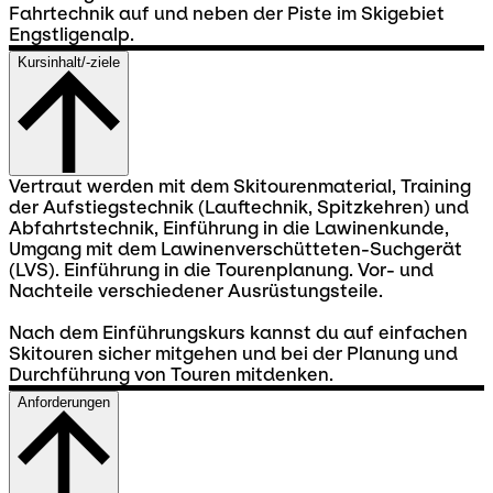
Fahrtechnik auf und neben der Piste im Skigebiet
Engstligenalp.
Kursinhalt/-ziele
Vertraut werden mit dem Skitourenmaterial, Training
der Aufstiegstechnik (Lauftechnik, Spitzkehren) und
Abfahrtstechnik, Einführung in die Lawinenkunde,
Umgang mit dem Lawinenverschütteten-Suchgerät
(LVS). Einführung in die Tourenplanung. Vor- und
Nachteile verschiedener Ausrüstungsteile.
Nach dem Einführungskurs kannst du auf einfachen
Skitouren sicher mitgehen und bei der Planung und
Durchführung von Touren mitdenken.
Anforderungen