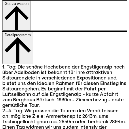
Gut zu wissen
Detailprogramm
1. Tag: Die schöne Hochebene der Engstligenalp hoch
über Adelboden ist bekannt für ihre attraktiven
Skitourenziele in verschiedenen Expositionen und
bietet uns den idealen Rahmen für diesen Einstieg ins
Skitourengehen. Es beginnt mit der Fahrt per
Luftseilbahn auf die Engstligenalp - kurze Abfahrt
zum Berghaus Bärtschi 1930m - Zimmerbezug - erste
gemütliche Tour.
2.-4. Tag: Wir passen die Touren den Verhältnissen
an; mögliche Ziele: Ammertenspitz 2613m, ums
Tschingellochtighorn ca. 2650m oder Tierhörnli 2894m.
Einen Tag widmen wir uns zudem intensiv der