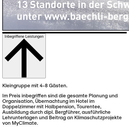
Inbegriffene Leistungen
Kleingruppe mit 4-8 Gästen.
Im Preis inbegriffen sind die gesamte Planung und
Organisation, Übernachtung im Hotel im
Doppelzimmer mit Halbpension, Tourentee,
Ausbildung durch dipl. Bergführer, ausführliche
Lehrunterlagen und Beitrag an Klimaschutzprojekte
von MyClimate.