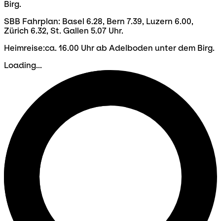
Birg.
SBB Fahrplan: Basel 6.28, Bern 7.39, Luzern 6.00,
Zürich 6.32, St. Gallen 5.07 Uhr.
Heimreise:ca. 16.00 Uhr ab Adelboden unter dem Birg.
Loading...