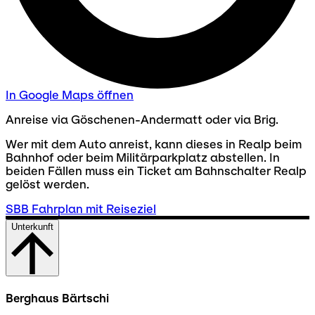
In Google Maps öffnen
Anreise via Göschenen-Andermatt oder via Brig.
Wer mit dem Auto anreist, kann dieses in Realp beim
Bahnhof oder beim Militärparkplatz abstellen. In
beiden Fällen muss ein Ticket am Bahnschalter Realp
gelöst werden.
SBB Fahrplan mit Reiseziel
Unterkunft
Berghaus Bärtschi