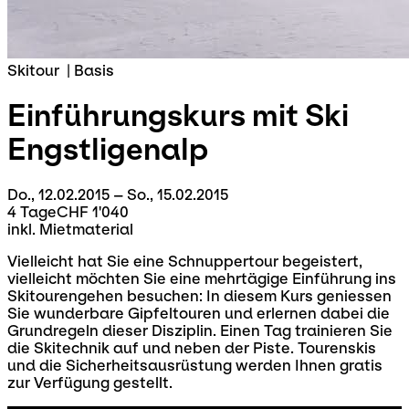
Skitour
|
Basis
Einführungskurs mit Ski
Engstligenalp
Do., 12.02.2015 – So., 15.02.2015
4 Tage
CHF 1'040
inkl. Mietmaterial
Vielleicht hat Sie eine Schnuppertour begeistert,
vielleicht möchten Sie eine mehrtägige Einführung ins
Skitourengehen besuchen: In diesem Kurs geniessen
Sie wunderbare Gipfeltouren und erlernen dabei die
Grundregeln dieser Disziplin. Einen Tag trainieren Sie
die Skitechnik auf und neben der Piste. Tourenskis
und die Sicherheitsausrüstung werden Ihnen gratis
zur Verfügung gestellt.