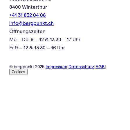
8400 Winterthur
+41 31 832 04 06
info@bergpunkt.ch
Öffnungszeiten
Mo – Do, 9 – 12 & 13.30 – 17 Uhr
Fr 9 – 12 & 13.30 – 16 Uhr
© bergpunkt 2025
|
Impressum
|
Datenschutz
|
AGB
|
Cookies