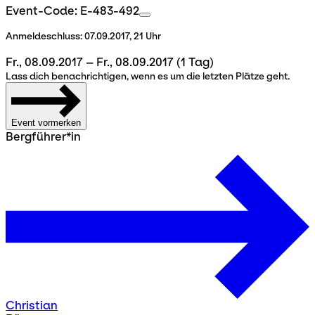
Event-Code: E-483-492
Anmeldeschluss:
07.09.2017, 21 Uhr
Fr., 08.09.2017 – Fr., 08.09.2017
(1 Tag)
Lass dich benachrichtigen, wenn es um die letzten Plätze geht.
Event vormerken
Bergführer*in
Christian