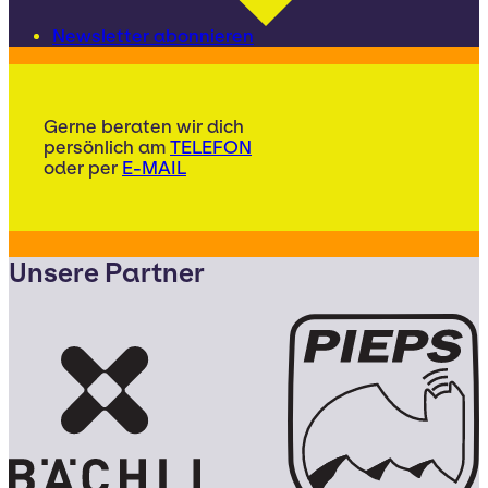
Newsletter abonnieren
Gerne beraten wir dich
persönlich am
TELEFON
oder per
E-MAIL
Unsere Partner