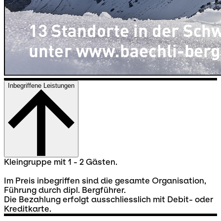
Inbegriffene Leistungen
Kleingruppe mit 1 - 2 Gästen.
Im Preis inbegriffen sind die gesamte Organisation,
Führung durch dipl. Bergführer.
Die Bezahlung erfolgt ausschliesslich mit Debit- oder
Kreditkarte.