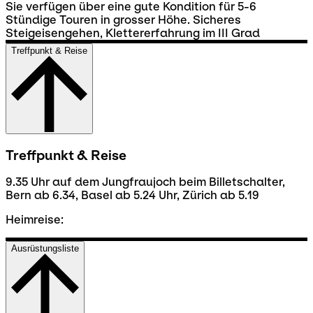
Sie verfügen über eine gute Kondition für 5-6
Stündige Touren in grosser Höhe. Sicheres
Steigeisengehen, Klettererfahrung im III Grad
Treffpunkt & Reise
Treffpunkt & Reise
9.35 Uhr auf dem Jungfraujoch beim Billetschalter,
Bern ab 6.34, Basel ab 5.24 Uhr, Zürich ab 5.19
Heimreise:
Ausrüstungsliste