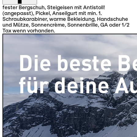
fester Bergschuh, Steigeisen mit Antistoll!
(angepasst), Pickel, Anseilgurt mit min. 1.
Schraubkarabiner, warme Bekleidung, Handschuhe
und Mütze, Sonnencrème, Sonnenbrille, GA oder 1/2
Tax wenn vorhanden.