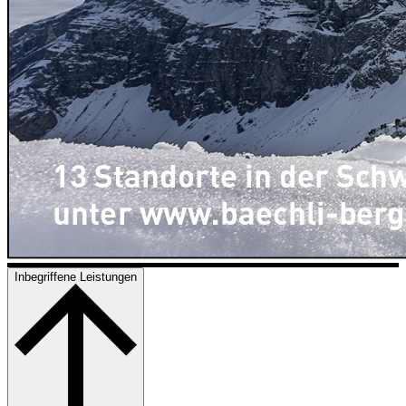
Inbegriffene Leistungen