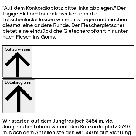
"Auf dem Konkordiaplatz bitte links abbiegen." Der
tägige Skihochtourenklassiker über die
Lötschenlücke lassen wir rechts liegen und machen
diesmal eine andere Runde. Der Fieschergletscher
bietet eine eindrückliche Gletscherabfahrt hinunter
nach Fiesch ins Goms.
Gut zu wissen
Detailprogramm
Wir starten auf dem Jungfraujoch 3454 m, via
Jungfraufirn fahren wir auf den Konkordiaplatz 2740
m. Nach dem Anfellen steigen wir 550 m auf Richtung