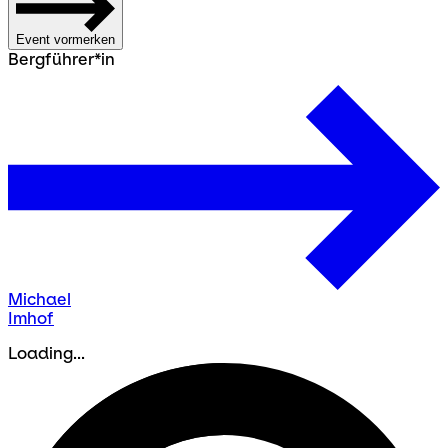
Event vormerken
Bergführer*in
Michael
Imhof
Loading...