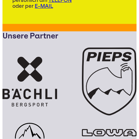
persönlich am
TELEFON
oder per
E-MAIL
Unsere Partner