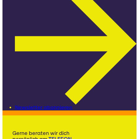
Newsletter abonnieren
Gerne beraten wir dich