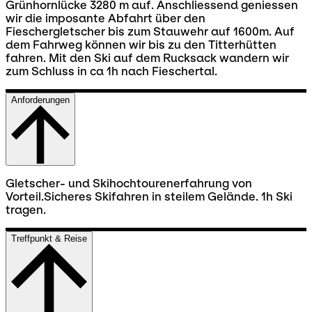
Grünhornlücke 3280 m auf. Anschliessend geniessen
wir die imposante Abfahrt über den
Fieschergletscher bis zum Stauwehr auf 1600m. Auf
dem Fahrweg können wir bis zu den Titterhütten
fahren. Mit den Ski auf dem Rucksack wandern wir
zum Schluss in ca 1h nach Fieschertal.
Anforderungen
Gletscher- und Skihochtourenerfahrung von
Vorteil.Sicheres Skifahren in steilem Gelände. 1h Ski
tragen.
Treffpunkt & Reise