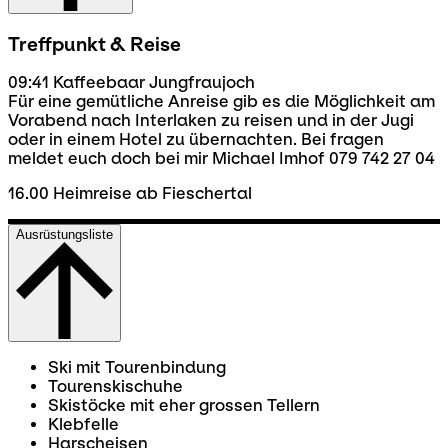
Treffpunkt & Reise
09:41 Kaffeebaar Jungfraujoch
Für eine gemütliche Anreise gib es die Möglichkeit am
Vorabend nach Interlaken zu reisen und in der Jugi
oder in einem Hotel zu übernachten. Bei fragen
meldet euch doch bei mir Michael Imhof 079 742 27 04
16.00 Heimreise ab Fieschertal
Ausrüstungsliste
Ski mit Tourenbindung
Tourenskischuhe
Skistöcke mit eher grossen Tellern
Klebfelle
Harscheisen